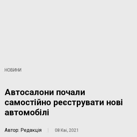
НОВИНИ
Автосалони почали
самостійно реєструвати нові
автомобілі
Автор: Редакція
|
08 Кві, 2021