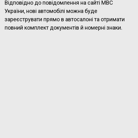
Відповідно до повідомлення на сайті МВС
України, нові автомобілі можна буде
зареєструвати прямо в автосалоні та отримати
повний комплект документів й номерні знаки.