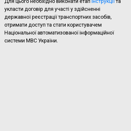
Для цього необхідно виконати етап
інструкції
та
укласти договір для участі у здійсненні
державної реєстрації транспортних засобів,
отримати доступ та стати користувачем
Національної автоматизованої інформаційної
системи МВС України.