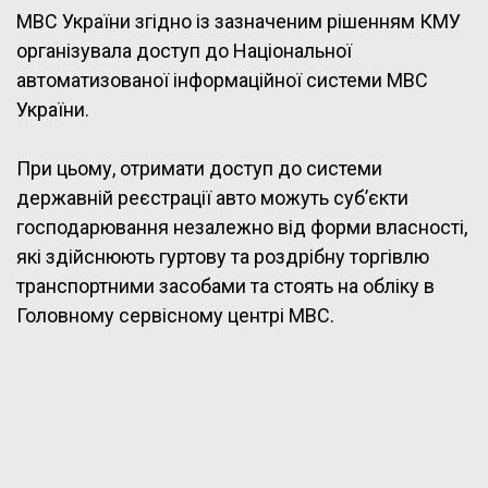
МВС України згідно із зазначеним рішенням КМУ
організувала доступ до Національної
автоматизованої інформаційної системи МВС
України.
При цьому, отримати доступ до системи
державній реєстрації авто можуть суб’єкти
господарювання незалежно від форми власності,
які здійснюють гуртову та роздрібну торгівлю
транспортними засобами та стоять на обліку в
Головному сервісному центрі МВС.