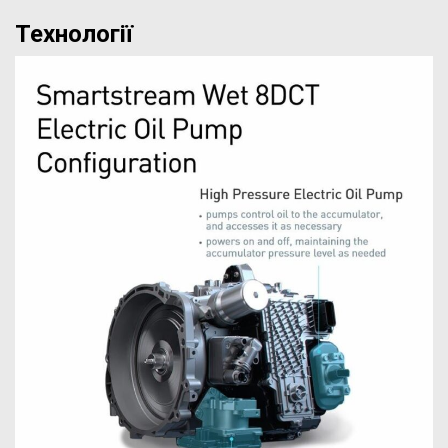
Технології