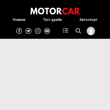
Новини
Тест драйв
Автоспорт