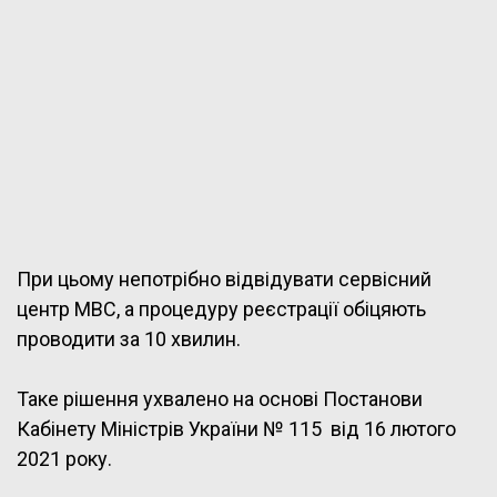
При цьому непотрібно відвідувати сервісний
центр МВС, а процедуру реєстрації обіцяють
проводити за 10 хвилин.
Таке рішення ухвалено на основі Постанови
Кабінету Міністрів України № 115 від 16 лютого
2021 року.