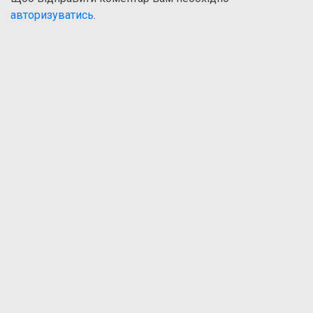
авторизуватись
.