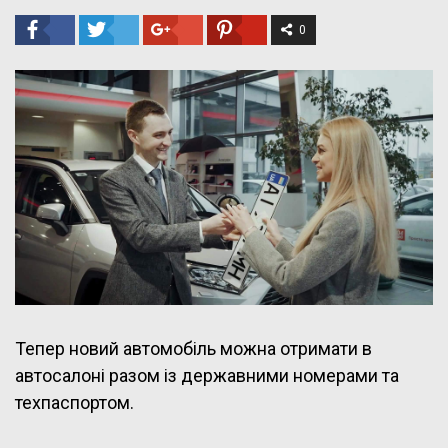
0
Тепер новий автомобіль можна отримати в
автосалоні разом із державними номерами та
техпаспортом.