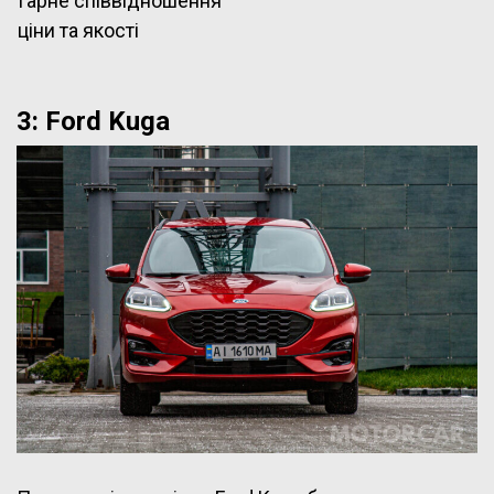
Гарне співвідношення
ціни та якості
3: Ford Kuga