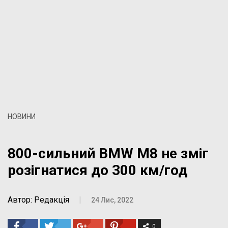
НОВИНИ
800-сильний BMW M8 не зміг
розігнатися до 300 км/год
Автор: Редакція
|
24 Лис, 2022
0