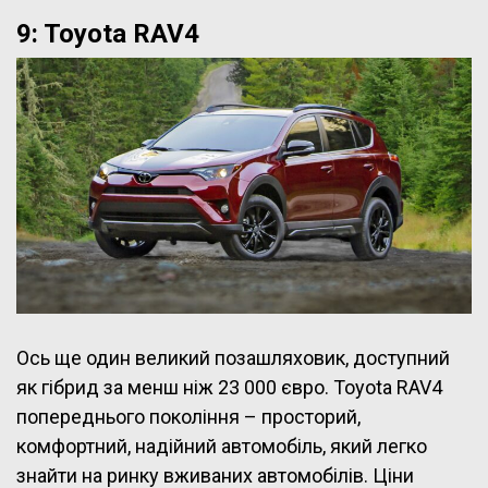
9: Toyota RAV4
Ось ще один великий позашляховик, доступний
як гібрид за менш ніж 23 000 євро. Toyota RAV4
попереднього покоління – просторий,
комфортний, надійний автомобіль, який легко
знайти на ринку вживаних автомобілів. Ціни