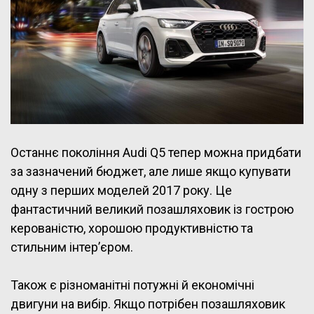
Останнє покоління Audi Q5 тепер можна придбати
за зазначений бюджет, але лише якщо купувати
одну з перших моделей 2017 року. Це
фантастичний великий позашляховик із гострою
керованістю, хорошою продуктивністю та
стильним інтер’єром.
Також є різноманітні потужні й економічні
двигуни на вибір. Якщо потрібен позашляховик