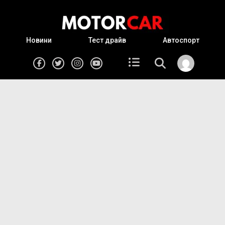
Новини
Тест драйв
Автоспорт