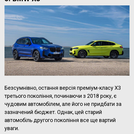
Безсумнівно, остання версія преміум-класу X3
третього покоління, починаючи з 2018 року, є
чудовим автомобілем, але його не придбати за
зазначений бюджет. Однак, цей старий
автомобіль другого покоління все ще вартий
уваги.