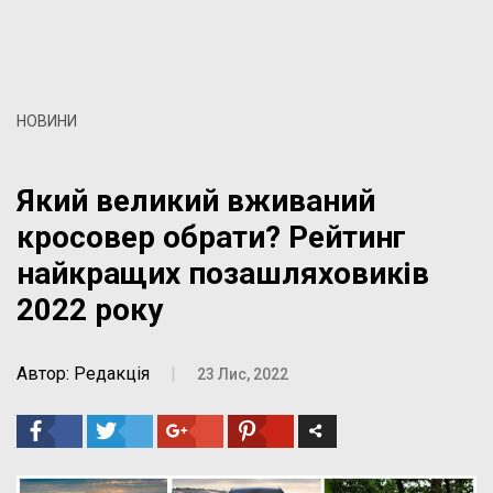
НОВИНИ
Який великий вживаний
кросовер обрати? Рейтинг
найкращих позашляховиків
2022 року
Автор: Редакція
|
23 Лис, 2022