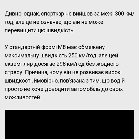
Дивно, однак, спорткар не вийшов за межі 300 км/
год, але це не означає, що він не може
перевищити цю швидкість.
У стандартній формі M8 має обмежену
максимальну швидкість 250 км/год, але цей
екземпляр досягає 298 км/год без жодного
стресу. Причина, чому він не розвиває високі
швидкості, ймовірно, пов’язана з тим, що водій
просто не хоче доводити автомобіль до своїх
можливостей.