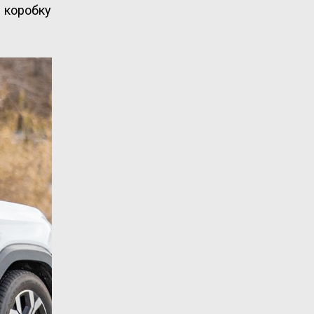
 коробку