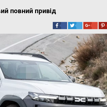
вий повний привід