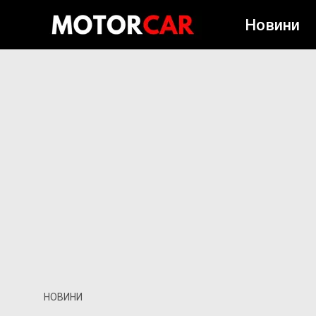
Новини
НОВИНИ