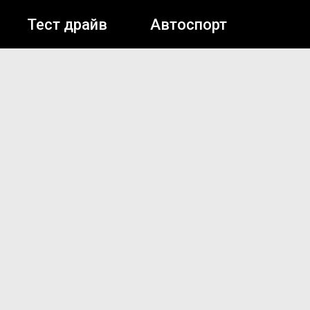
Тест драйв
Автоспорт