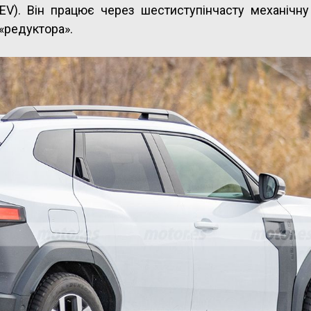
EV). Він працює через шестиступінчасту механічну
«редуктора».