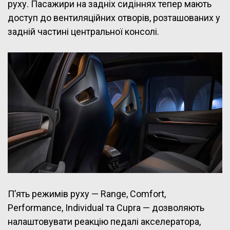
руху. Пасажири на задніх сидіннях тепер мають
доступ до вентиляційних отворів, розташованих у
задній частині центральної консолі.
П’ять режимів руху — Range, Comfort,
Performance, Individual та Cupra — дозволяють
налаштовувати реакцію педалі акселератора,