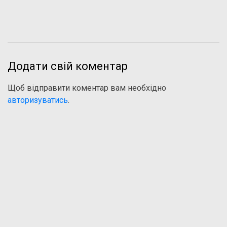
Додати свій коментар
Щоб відправити коментар вам необхідно
авторизуватись
.