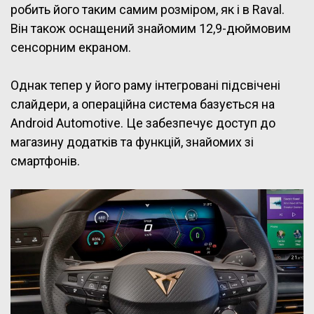
робить його таким самим розміром, як і в Raval.
Він також оснащений знайомим 12,9-дюймовим
сенсорним екраном.
Однак тепер у його раму інтегровані підсвічені
слайдери, а операційна система базується на
Android Automotive. Це забезпечує доступ до
магазину додатків та функцій, знайомих зі
смартфонів.