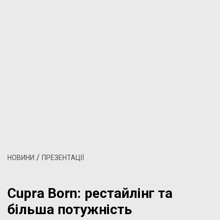
/
НОВИНИ
ПРЕЗЕНТАЦІЇ
Cupra Born: рестайлінг та
більша потужність