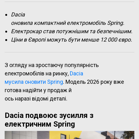
Dacia
оновила компактний електромобіль Spring.
Електрокар став потужнішим та безпечнішим.
Ціни в Європі можуть бути менше 12 000 євро.
З огляду на зростаючу популярність
електромобілів на ринку,
Dacia
мусила оновити Spring
. Модель 2026 року вже
готова надійти у продаж й
ось наразі відомі деталі.
Dacia подвоює зусилля з
електричним Spring