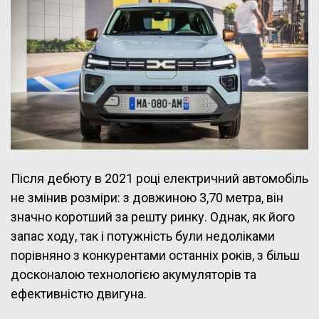
Після дебюту в 2021 році електричний автомобіль
не змінив розміри: з довжиною 3,70 метра, він
значно коротший за решту ринку. Однак, як його
запас ходу, так і потужність були недоліками
порівняно з конкурентами останніх років, з більш
досконалою технологією акумуляторів та
ефективністю двигуна.