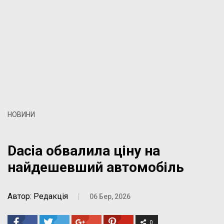
НОВИНИ
Dacia обвалила ціну на
найдешевший автомобіль
Автор: Редакція
|
06 Бер, 2026
0