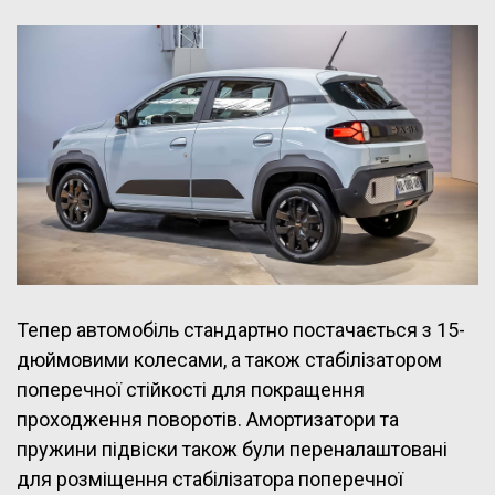
Тепер автомобіль стандартно постачається з 15-
дюймовими колесами, а також стабілізатором
поперечної стійкості для покращення
проходження поворотів. Амортизатори та
пружини підвіски також були переналаштовані
для розміщення стабілізатора поперечної