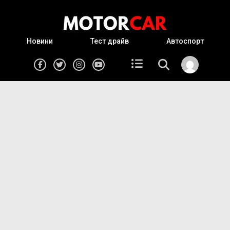
Новини
Тест драйв
Автоспорт