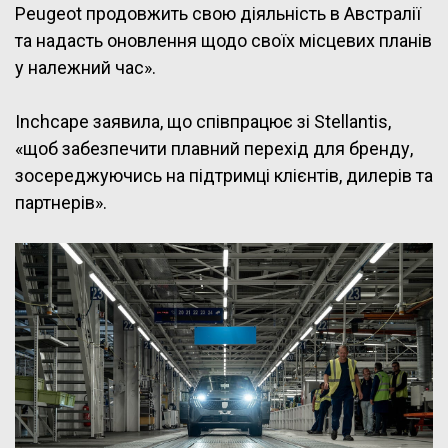
Peugeot продовжить свою діяльність в Австралії
та надасть оновлення щодо своїх місцевих планів
у належний час».
Inchcape заявила, що співпрацює зі Stellantis,
«щоб забезпечити плавний перехід для бренду,
зосереджуючись на підтримці клієнтів, дилерів та
партнерів».