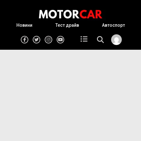
Новини
Тест драйв
Автоспорт