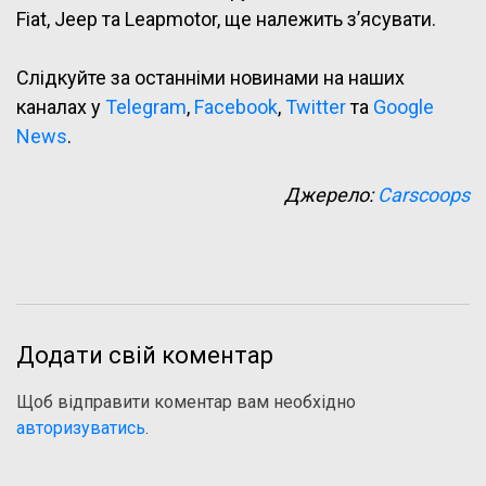
Fiat, Jeep та Leapmotor, ще належить з’ясувати.
Слідкуйте за останніми новинами на наших
каналах у
Telegram
,
Facebook
,
Twitter
та
Google
News
.
Джерело:
Carscoops
Додати свій коментар
Щоб відправити коментар вам необхідно
авторизуватись
.