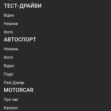
ТЕСТ-ДРАЙВИ
Відео
Новини
Фото
АВТОСПОРТ
Новини
Фото
Відео
Події
Ралі Дакар
MOTOR
CAR
Про нас
Каталог