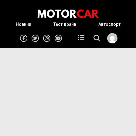
Новини
Тест драйв
Автоспорт