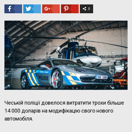
0
Чеській поліції довелося витратити трохи більше
14 000 доларів на модифікацію свого нового
автомобіля.