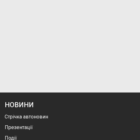
НОВИНИ
Стрічка автоновин
Презентації
Події