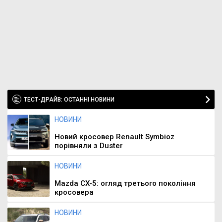
ТЕСТ-ДРАЙВ: ОСТАННІ НОВИНИ
НОВИНИ
Новий кросовер Renault Symbioz
порівняли з Duster
НОВИНИ
Mazda CX-5: огляд третього покоління
кросовера
НОВИНИ