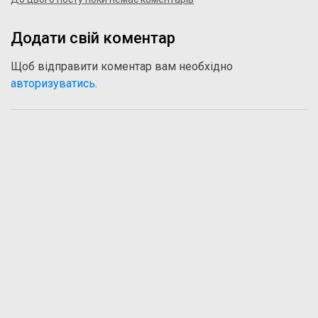
Додати свій коментар
Щоб відправити коментар вам необхідно
авторизуватись
.