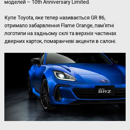
моделей – 10th Anniversary Limited.
Купе Toyota, яке тепер називається GR 86,
отримало забарвлення Flame Orange, пам’ятні
логотипи на задньому склі та верхніх частинах
дверних карток, помаранчеві акценти в салоні.