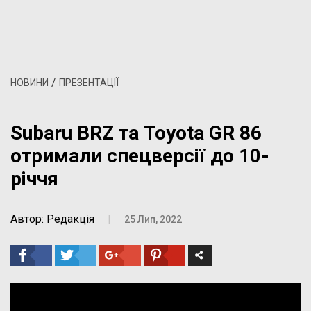
/
НОВИНИ
ПРЕЗЕНТАЦІЇ
Subaru BRZ та Toyota GR 86
отримали спецверсії до 10-
річчя
Автор: Редакція
|
25 Лип, 2022