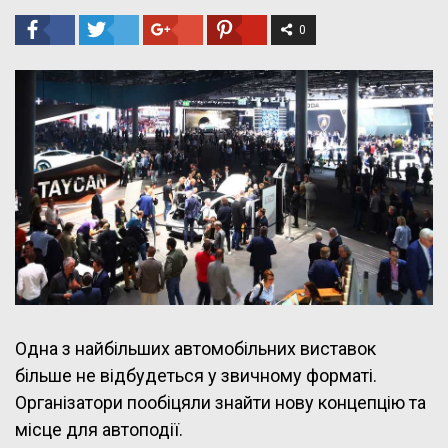
0
Одна з найбільших автомобільних виставок
більше не відбудеться у звичному форматі.
Організатори пообіцяли знайти нову концепцію та
місце для автоподії.