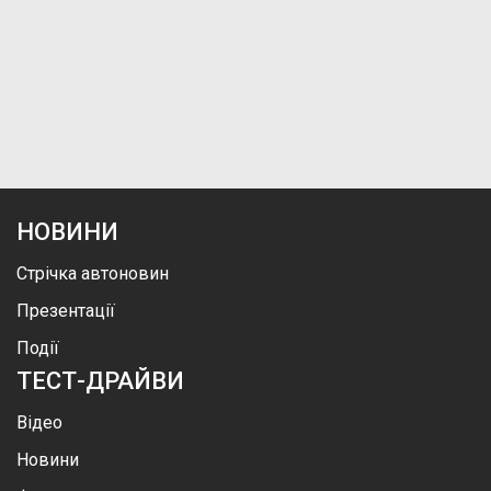
НОВИНИ
Стрічка автоновин
Презентації
Події
ТЕСТ-ДРАЙВИ
Відео
Новини