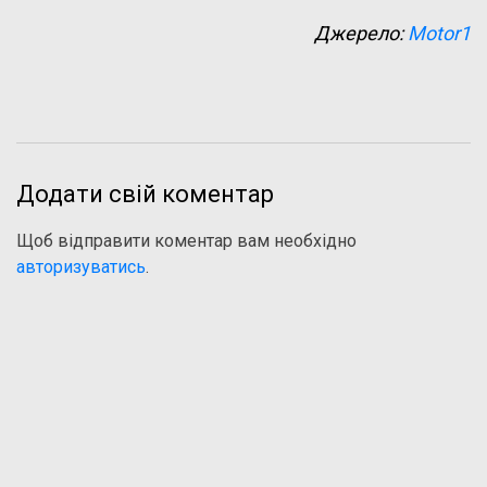
Джерело:
Motor1
Додати свій коментар
Щоб відправити коментар вам необхідно
авторизуватись
.