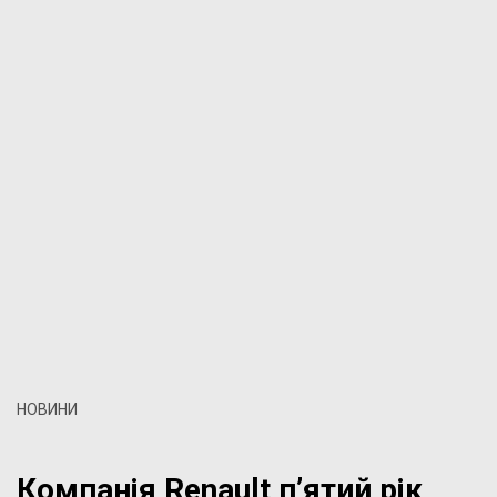
НОВИНИ
Компанія Renault п’ятий рік