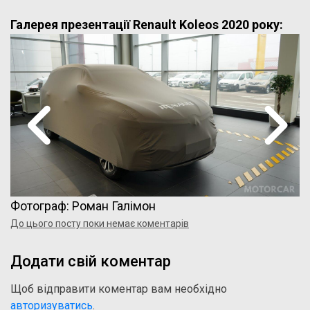
Галерея презентації Renault Koleos 2020 року:
Фотограф: Роман Галімон
До цього посту поки немає коментарів
Додати свій коментар
Щоб відправити коментар вам необхідно
авторизуватись
.