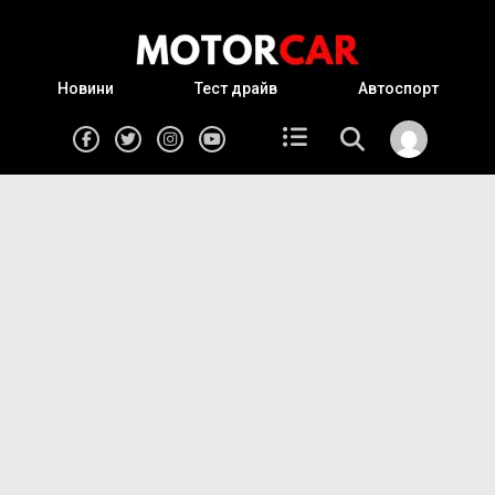
Новини
Тест драйв
Автоспорт