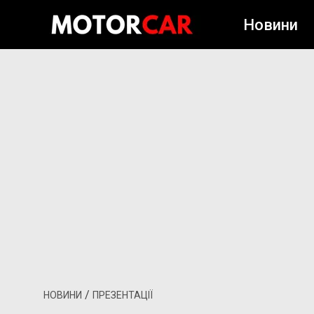
Новини
/
НОВИНИ
ПРЕЗЕНТАЦІЇ