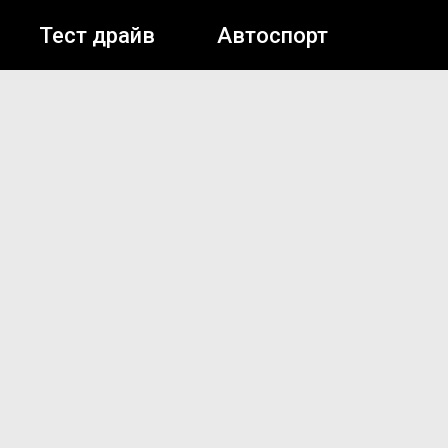
Тест драйв
Автоспорт