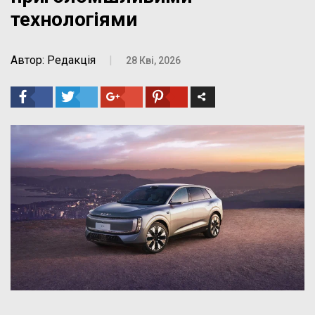
технологіями
Автор: Редакція
|
28 Кві, 2026