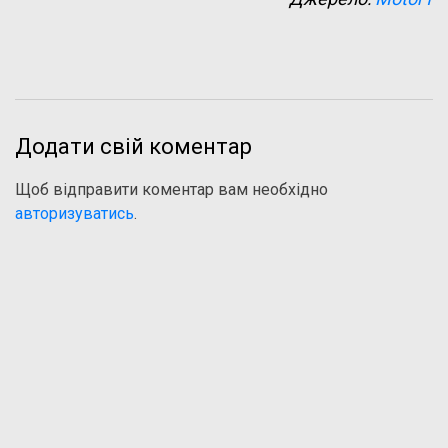
Додати свій коментар
Щоб відправити коментар вам необхідно
авторизуватись
.