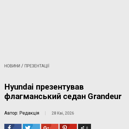
/
НОВИНИ
ПРЕЗЕНТАЦІЇ
Hyundai презентував
флагманський седан Grandeur
Автор: Редакція
|
28 Кві, 2026
0