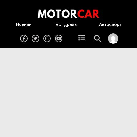
Новини
Тест драйв
Автоспорт