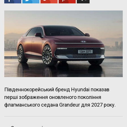
Південнокорейський бренд Hyundai показав
перші зображення оновленого покоління
флагманського седана Grandeur для 2027 року.