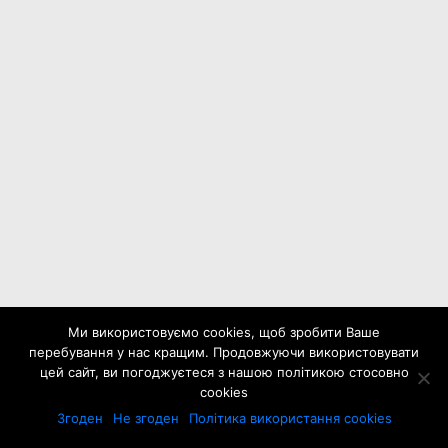
Ми використовуємо cookies, щоб зробити Ваше
перебування у нас кращим. Продовжуючи використовувати
цей сайт, ви погоджуєтеся з нашою політикою стосовно
cookies
Згоден
Не згоден
Політика використання cookies