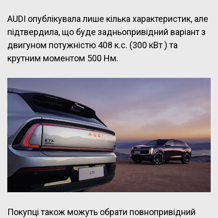
AUDI опублікувала лише кілька характеристик, але
підтвердила, що буде задньопривідний варіант з
двигуном потужністю 408 к.с. (300 кВт ) та
крутним моментом 500 Нм.
Покупці також можуть обрати повнопривідний