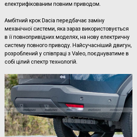
електрифікованим повним приводом.
Амбітний крок Dacia передбачає заміну
механічної системи, яка зараз використовується
в її повнопривідних моделях, на нову електричну
систему повного приводу. Найсучасніший двигун,
розроблений у співпраці з Valeo, поєднуватиме в
собі цілий спектр технологій.