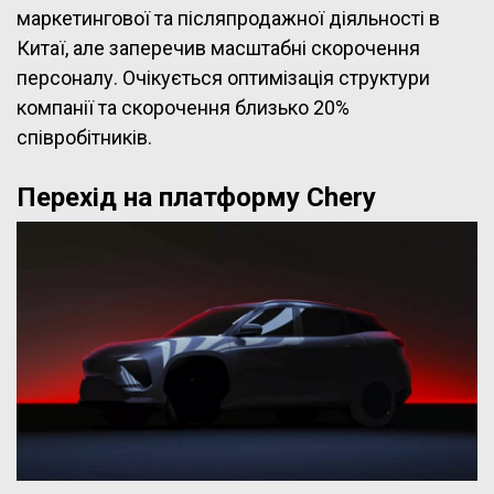
маркетингової та післяпродажної діяльності в
Китаї, але заперечив масштабні скорочення
персоналу. Очікується оптимізація структури
компанії та скорочення близько 20%
співробітників.
Перехід на платформу Chery