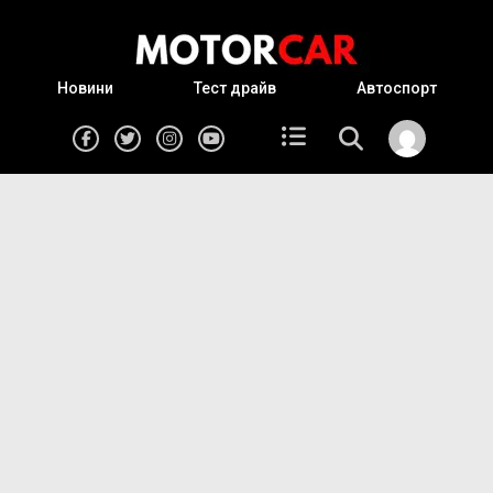
Новини
Тест драйв
Автоспорт