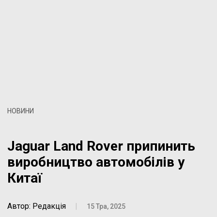
НОВИНИ
Jaguar Land Rover припинить
виробництво автомобілів у
Китаї
Автор: Редакція
|
15 Тра, 2025