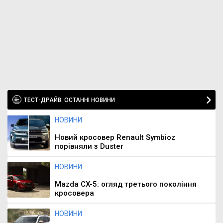
ТЕСТ-ДРАЙВ: ОСТАННІ НОВИНИ
НОВИНИ
Новий кросовер Renault Symbioz
порівняли з Duster
НОВИНИ
Mazda CX-5: огляд третього покоління
кросовера
НОВИНИ