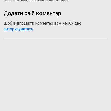
Додати свій коментар
Щоб відправити коментар вам необхідно
авторизуватись
.