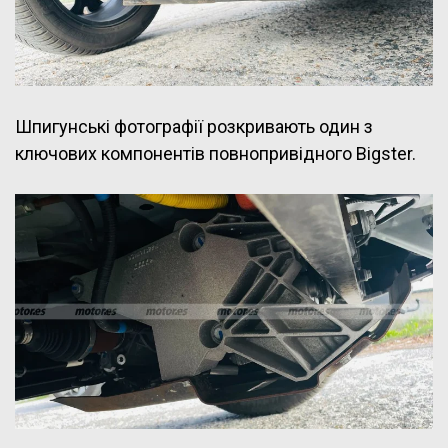
Шпигунські фотографії розкривають один з
ключових компонентів повнопривідного Bigster.