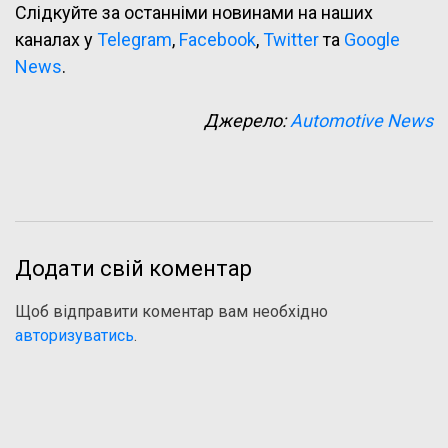
Слідкуйте за останніми новинами на наших
каналах у
Telegram
,
Facebook
,
Twitter
та
Google
News
.
Джерело:
Automotive News
Додати свій коментар
Щоб відправити коментар вам необхідно
авторизуватись
.