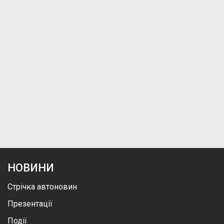
НОВИНИ
Стрічка автоновин
Презентації
Події