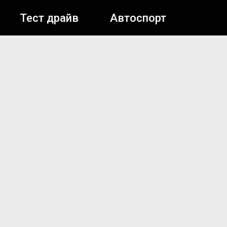
Тест драйв
Автоспорт