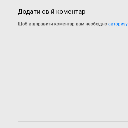
Додати свій коментар
Щоб відправити коментар вам необхідно
авторизу