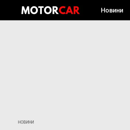
Новини
НОВИНИ