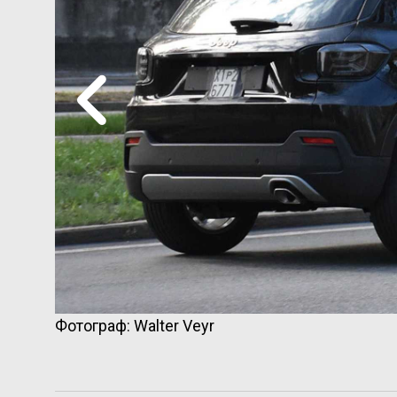
Фотограф: Walter Veyr