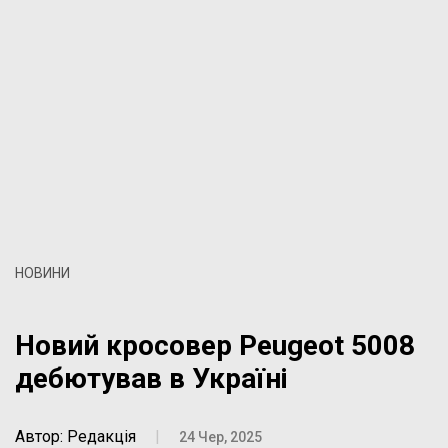
НОВИНИ
Новий кросовер Peugeot 5008
дебютував в Україні
Автор: Редакція
|
24 Чер, 2025