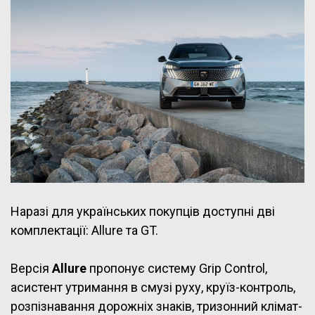
Наразі для українських покупців доступні дві
комплектації: Allure та GT.
Версія
Allure
пропонує систему Grip Control,
асистент утримання в смузі руху, круїз-контроль,
розпізнавання дорожніх знаків, тризонний клімат-