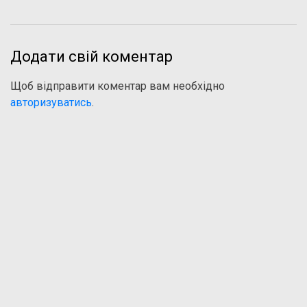
Додати свій коментар
Щоб відправити коментар вам необхідно
авторизуватись
.