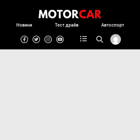
Новини
Тест драйв
Автоспорт