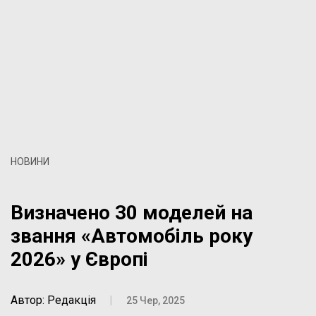
НОВИНИ
Визначено 30 моделей на
звання «Автомобіль року
2026» у Європі
Автор: Редакція
|
25 Чер, 2025