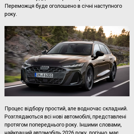
Переможця буде оголошено в січні наступного
року.
Процес відбору простий, але водночас складний.
Розглядаються всі нові автомобілі, представлені
протягом попереднього року. Іншими словами,
найкращий автомобіль 2026 року, логічно, має