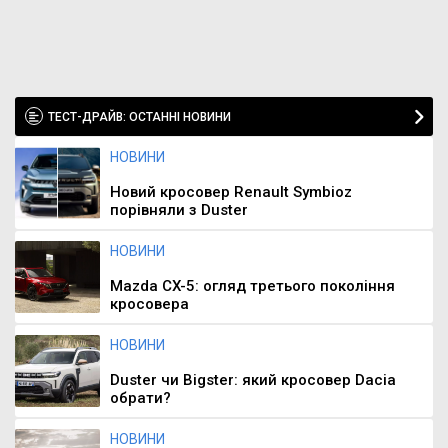
ТЕСТ-ДРАЙВ: ОСТАННІ НОВИНИ
НОВИНИ
Новий кросовер Renault Symbioz
порівняли з Duster
НОВИНИ
Mazda CX-5: огляд третього покоління
кросовера
НОВИНИ
Duster чи Bigster: який кросовер Dacia
обрати?
НОВИНИ