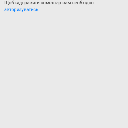
Щоб відправити коментар вам необхідно
авторизуватись
.