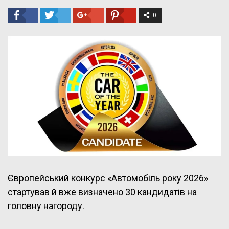
0
Європейський конкурс «Автомобіль року 2026»
стартував й вже визначено 30 кандидатів на
головну нагороду.