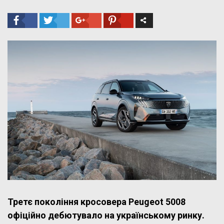
Третє покоління кросовера Peugeot 5008
офіційно дебютувало на українському ринку.