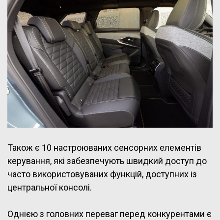
Також є 10 настроюваних сенсорних елементів
керування, які забезпечують швидкий доступ до
часто використовуваних функцій, доступних із
центральної консолі.
Однією з головних переваг перед конкурентами є