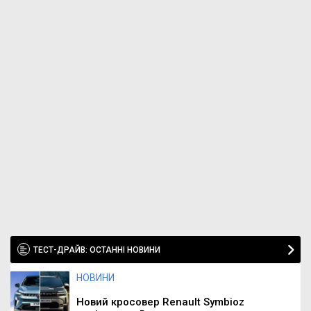
ТЕСТ-ДРАЙВ: ОСТАННІ НОВИНИ
НОВИНИ
Новий кросовер Renault Symbioz