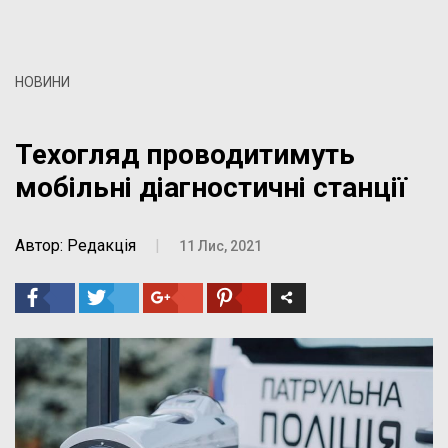
НОВИНИ
Техогляд проводитимуть
мобільні діагностичні станції
Автор: Редакція
|
11 Лис, 2021