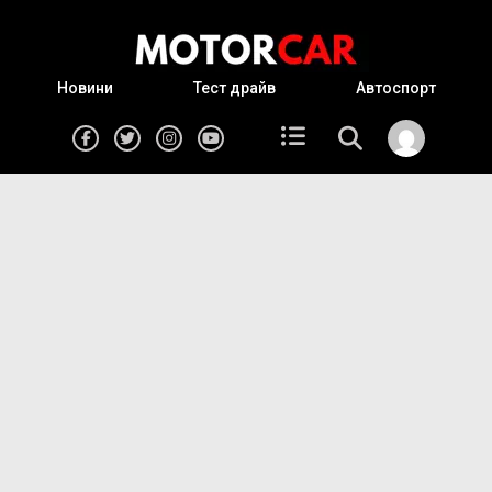
Новини
Тест драйв
Автоспорт