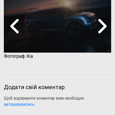
Фотограф: Kia
Додати свій коментар
Щоб відправити коментар вам необхідно
авторизуватись
.