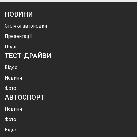
НОВИНИ
Стрічка автоновин
Презентації
Події
ТЕСТ-ДРАЙВИ
Відео
Новини
Фото
АВТОСПОРТ
Новини
Фото
Відео