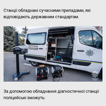
Станції обладнані сучасними приладами, які
відповідають державним стандартам.
За допомогою обладнання діагностичної станції
поліцейські зможуть: