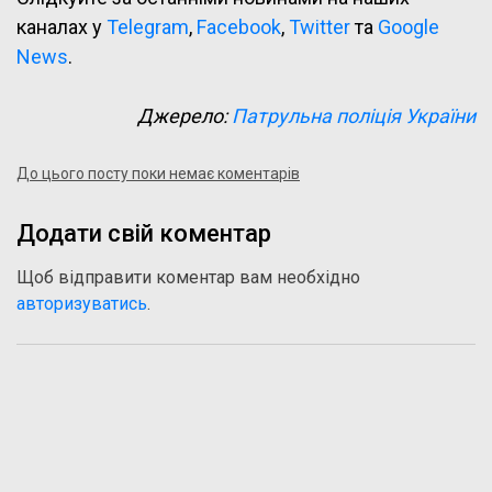
каналах у
Telegram
,
Facebook
,
Twitter
та
Google
News
.
Джерело:
Патрульна поліція України
До цього посту поки немає коментарів
Додати свій коментар
Щоб відправити коментар вам необхідно
авторизуватись
.