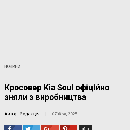
НОВИНИ
Кросовер Kia Soul офіційно
зняли з виробництва
Автор: Редакція
|
07 Жов, 2025
0