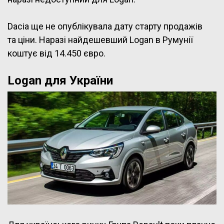
Dacia ще не опублікувала дату старту продажів
та ціни. Наразі найдешевший Logan в Румунії
коштує від 14.450 євро.
Logan для України