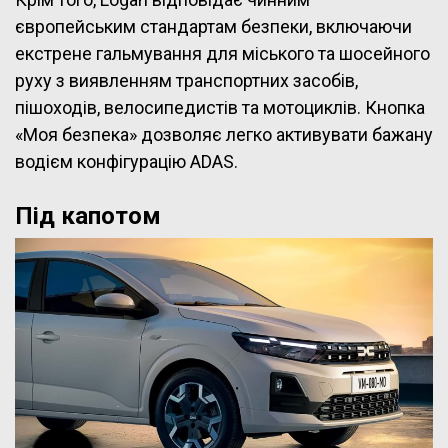
європейським стандартам безпеки, включаючи
екстрене гальмування для міського та шосейного
руху з виявленням транспортних засобів,
пішоходів, велосипедистів та мотоциклів. Кнопка
«Моя безпека» дозволяє легко активувати бажану
водієм конфігурацію ADAS.
Під капотом