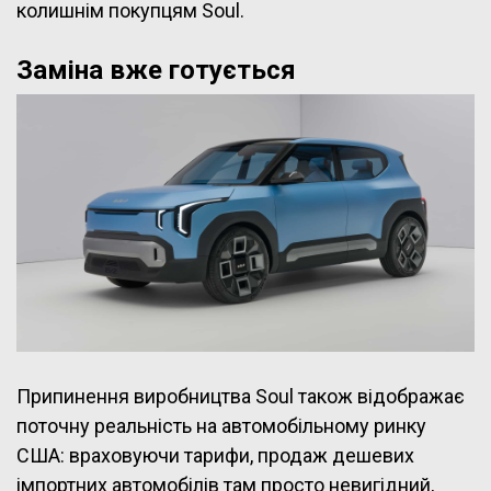
колишнім покупцям Soul.
Заміна вже готується
Припинення виробництва Soul також відображає
поточну реальність на автомобільному ринку
США: враховуючи тарифи, продаж дешевих
імпортних автомобілів там просто невигідний,