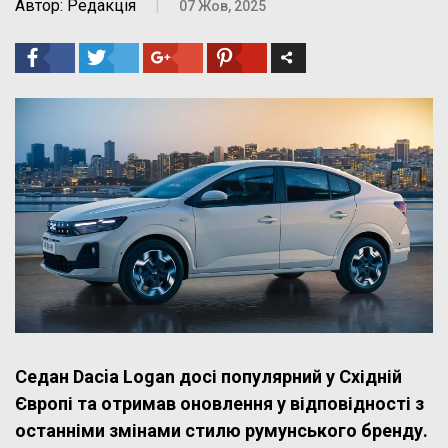
Автор: Редакція
|
07 Жов, 2025
Седан Dacia Logan досі популярний у Східній
Європі та отримав оновлення у відповідності з
останніми змінами стилю румунського бренду.