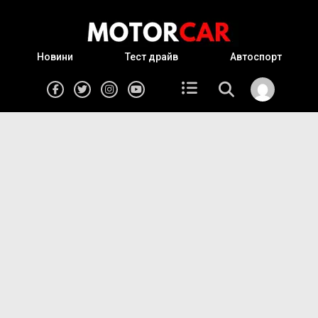
Новини
Тест драйв
Автоспорт