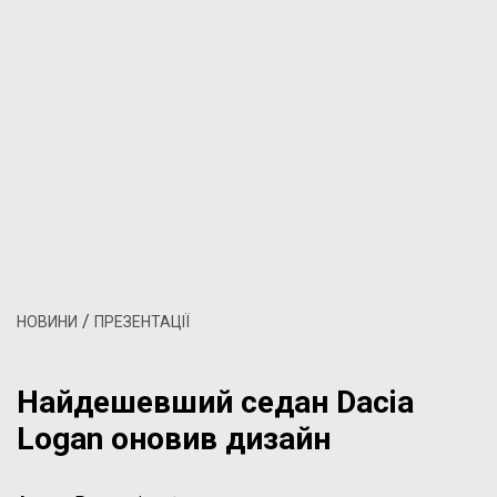
/
НОВИНИ
ПРЕЗЕНТАЦІЇ
Найдешевший седан Dacia
Logan оновив дизайн