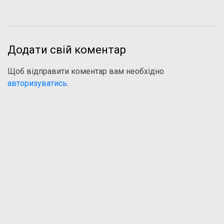
Додати свій коментар
Щоб відправити коментар вам необхідно
авторизуватись
.