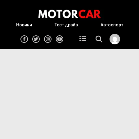
Новини
Тест драйв
Автоспорт