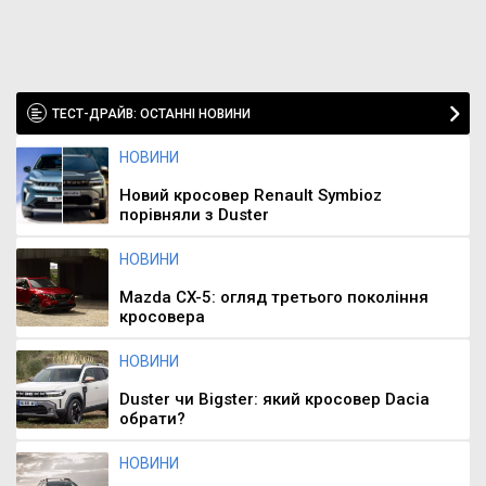
ТЕСТ-ДРАЙВ: ОСТАННІ НОВИНИ
НОВИНИ
Новий кросовер Renault Symbioz
порівняли з Duster
НОВИНИ
Mazda CX-5: огляд третього покоління
кросовера
НОВИНИ
Duster чи Bigster: який кросовер Dacia
обрати?
НОВИНИ