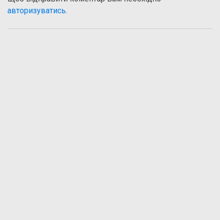
авторизуватись
.