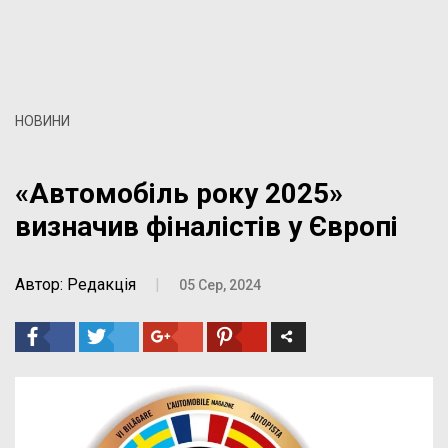
НОВИНИ
«Автомобіль року 2025»
визначив фіналістів у Європі
Автор: Редакція
|
05 Сер, 2024