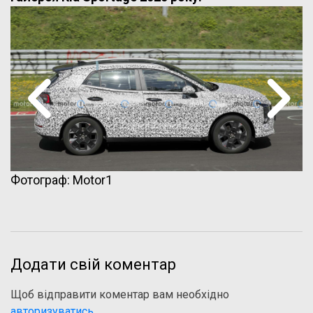
Фотограф: Motor1
Додати свій коментар
Щоб відправити коментар вам необхідно
авторизуватись
.