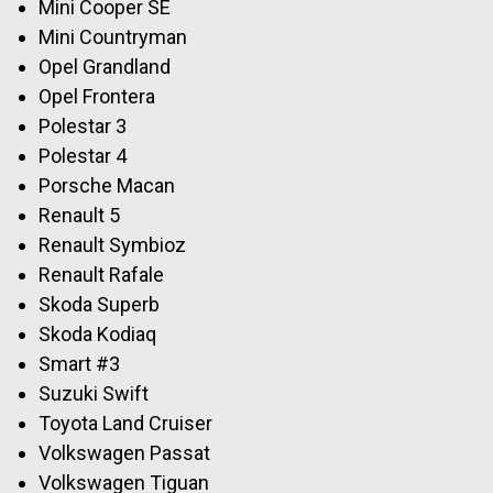
Mini Cooper SE
Mini Countryman
Opel Grandland
Opel Frontera
Polestar 3
Polestar 4
Porsche Macan
Renault 5
Renault Symbioz
Renault Rafale
Skoda Superb
Skoda Kodiaq
Smart #3
Suzuki Swift
Toyota Land Cruiser
Volkswagen Passat
Volkswagen Tiguan