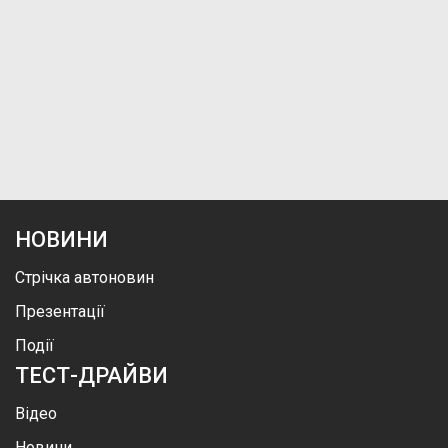
НОВИНИ
Стрічка автоновин
Презентації
Події
ТЕСТ-ДРАЙВИ
Відео
Новини