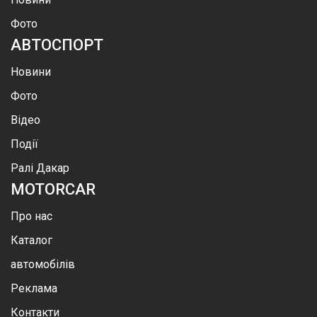
Фото
АВТОСПОРТ
Новини
Фото
Відео
Події
Ралі Дакар
MOTOR
CAR
Про нас
Каталог
автомобілів
Реклама
Контакти