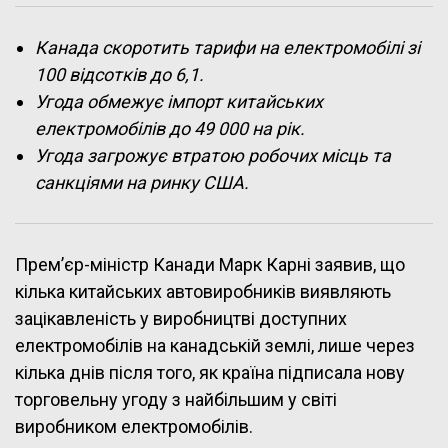
Канада скоротить тарифи на електромобілі зі
100 відсотків до 6,1.
Угода обмежує імпорт китайських
електромобілів до 49 000 на рік.
Угода загрожує втратою робочих місць та
санкціями на ринку США.
Прем’єр-міністр Канади Марк Карні заявив, що
кілька китайських автовиробників виявляють
зацікавленість у виробництві доступних
електромобілів на канадській землі, лише через
кілька днів після того, як країна підписала нову
торговельну угоду з найбільшим у світі
виробником електромобілів.