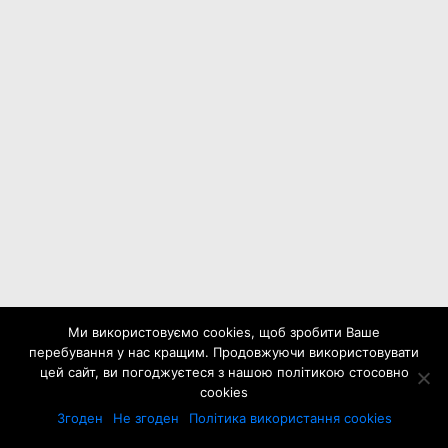
Ми використовуємо cookies, щоб зробити Ваше
перебування у нас кращим. Продовжуючи використовувати
цей сайт, ви погоджуєтеся з нашою політикою стосовно
cookies
Згоден
Не згоден
Політика використання cookies