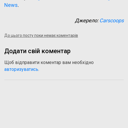
News
.
Джерело:
Carscoops
До цього посту поки немає коментарів
Додати свій коментар
Щоб відправити коментар вам необхідно
авторизуватись
.