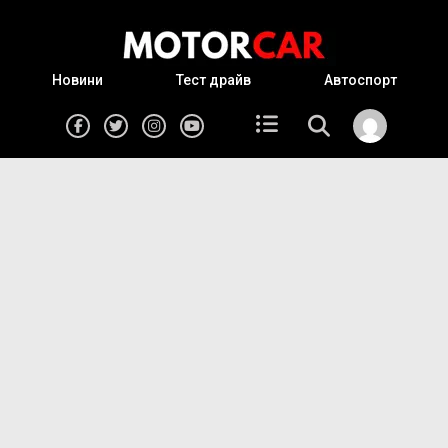
Новини
Тест драйв
Автоспорт