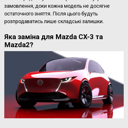
замовлення, доки кожна модель не досягне
остаточного зняття. Після цього будуть
розпродаватись лише складські залишки.
Яка заміна для Mazda CX-3 та
Mazda2?