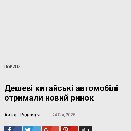
НОВИНИ
Дешеві китайські автомобілі
отримали новий ринок
Автор: Редакція
|
24 Січ, 2026
1
1