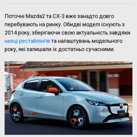
Поточні Mazda2 та CX-3 вже занадто довго
перебувають на ринку. Обидві моделі існують з
2014 року, зберігаючи свою актуальність завдяки
низці рестайлінгів
та налаштувань модельного
року, які залишали їх достатньо сучасними.