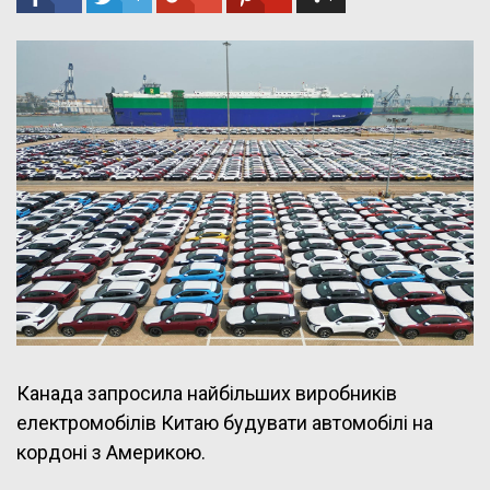
Канада запросила найбільших виробників
електромобілів Китаю будувати автомобілі на
кордоні з Америкою.