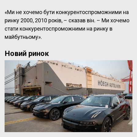
«Ми не хочемо бути конкурентоспроможними на
ринку 2000, 2010 років, – сказав він. – Ми хочемо
стати конкурентоспроможними на ринку в
майбутньому».
Новий ринок