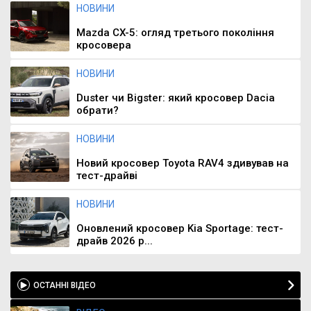
НОВИНИ
Mazda CX-5: огляд третього покоління
кросовера
НОВИНИ
Duster чи Bigster: який кросовер Dacia
обрати?
НОВИНИ
Новий кросовер Toyota RAV4 здивував на
тест-драйві
НОВИНИ
Оновлений кросовер Kia Sportage: тест-
драйв 2026 р...
ОСТАННІ ВІДЕО