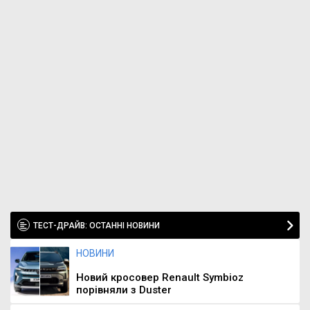
ТЕСТ-ДРАЙВ: ОСТАННІ НОВИНИ
НОВИНИ
Новий кросовер Renault Symbioz
порівняли з Duster