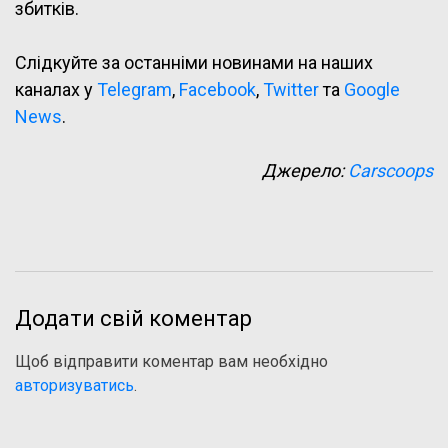
збитків.
Слідкуйте за останніми новинами на наших
каналах у
Telegram
,
Facebook
,
Twitter
та
Google
News
.
Джерело:
Carscoops
Додати свій коментар
Щоб відправити коментар вам необхідно
авторизуватись
.