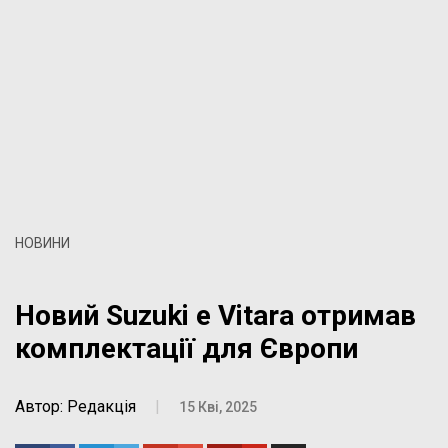
НОВИНИ
Новий Suzuki e Vitara отримав
комплектації для Європи
Автор: Редакція
|
15 Кві, 2025