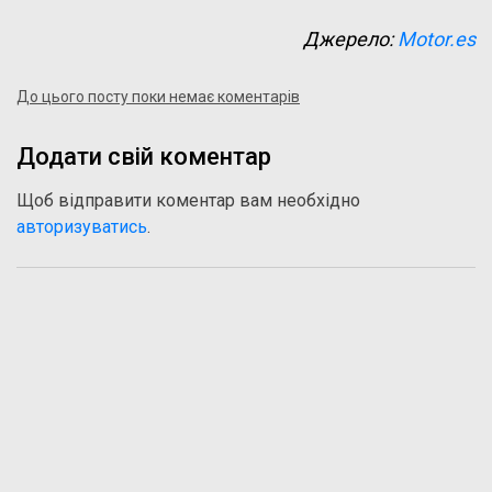
Джерело:
Motor.es
До цього посту поки немає коментарів
Додати свій коментар
Щоб відправити коментар вам необхідно
авторизуватись
.