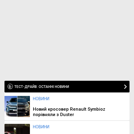
ТЕСТ-ДРАЙВ: ОСТАННІ НОВИНИ
НОВИНИ
Новий кросовер Renault Symbioz
порівняли з Duster
НОВИНИ