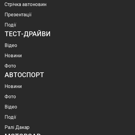
Стрічка автоновин
Презентації
Події
ТЕСТ-ДРАЙВИ
Відео
Новини
Фото
АВТОСПОРТ
Новини
Фото
Відео
Події
Ралі Дакар