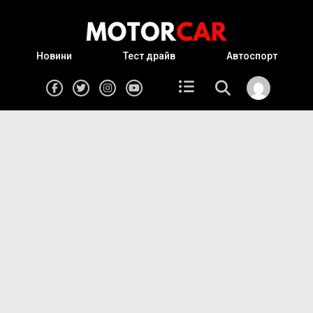
Новини
Тест драйв
Автоспорт