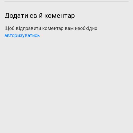
Додати свій коментар
Щоб відправити коментар вам необхідно
авторизуватись
.