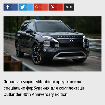
0
Японська марка Mitsubishi представила
спеціальне фарбування для комплектації
Outlander 40th Anniversary Edition.