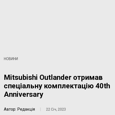
НОВИНИ
Mitsubishi Outlander отримав
спеціальну комплектацію 40th
Anniversary
Автор: Редакція
|
22 Січ, 2023