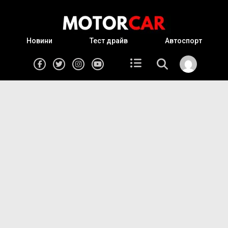
Новини
Тест драйв
Автоспорт