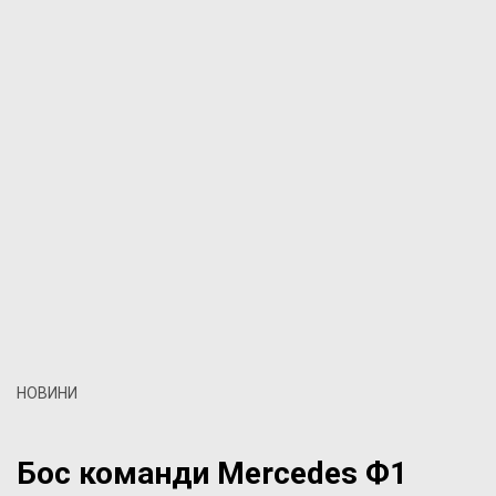
НОВИНИ
Бос команди Mercedes Ф1