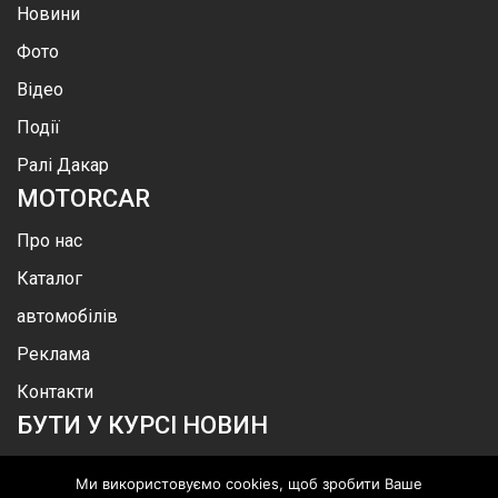
Новини
Фото
Відео
Події
Ралі Дакар
MOTOR
CAR
Про нас
Каталог
автомобілів
Реклама
Контакти
БУТИ У КУРСІ НОВИН
Ми використовуємо cookies, щоб зробити Ваше