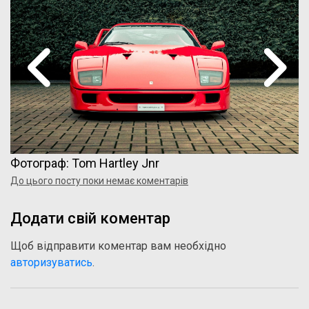
Фотограф: Tom Hartley Jnr
До цього посту поки немає коментарів
Додати свій коментар
Щоб відправити коментар вам необхідно
авторизуватись
.