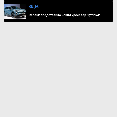
ВІДЕО
Renault представила новий кросовер Symbioz