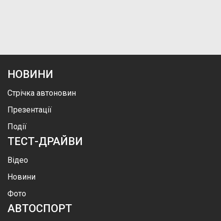
НОВИНИ
Стрічка автоновин
Презентації
Події
ТЕСТ-ДРАЙВИ
Відео
Новини
Фото
АВТОСПОРТ