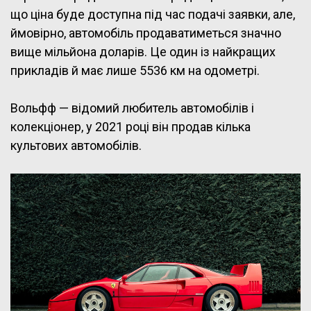
що ціна буде доступна під час подачі заявки, але,
ймовірно, автомобіль продаватиметься значно
вище мільйона доларів. Це один із найкращих
прикладів й має лише 5536 км на одометрі.
Вольфф — відомий любитель автомобілів і
колекціонер, у 2021 році він продав кілька
культових автомобілів.