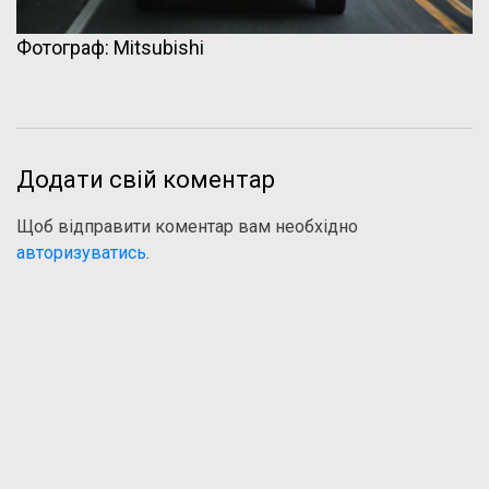
Фотограф: Mitsubishi
Додати свій коментар
Щоб відправити коментар вам необхідно
авторизуватись
.