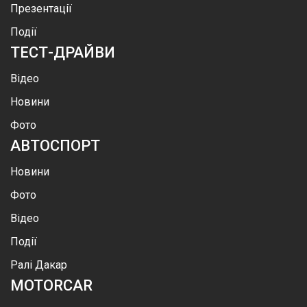
Презентації
Події
ТЕСТ-ДРАЙВИ
Відео
Новини
Фото
АВТОСПОРТ
Новини
Фото
Відео
Події
Ралі Дакар
MOTOR
CAR