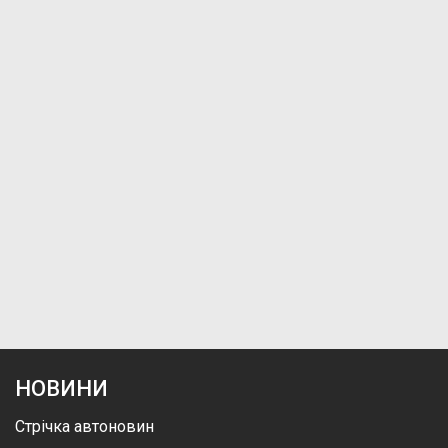
НОВИНИ
Стрічка автоновин