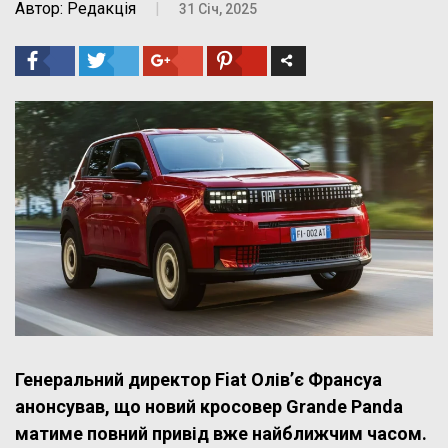
Автор: Редакція
|
31 Січ, 2025
Генеральний директор Fiat Олів’є Франсуа
анонсував, що новий кросовер Grande Panda
матиме повний привід вже найближчим часом.