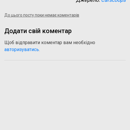
До цього посту поки немає коментарів
Додати свій коментар
Щоб відправити коментар вам необхідно
авторизуватись
.