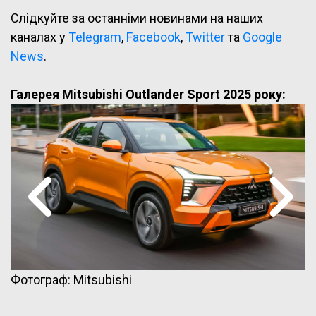
Слідкуйте за останніми новинами на наших
каналах у
Telegram
,
Facebook
,
Twitter
та
Google
News
.
Галерея Mitsubishi Outlander Sport 2025 року:
Фотограф: Mitsubishi