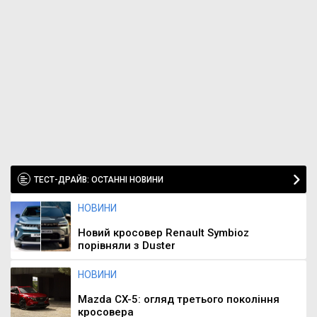
ТЕСТ-ДРАЙВ: ОСТАННІ НОВИНИ
НОВИНИ
Новий кросовер Renault Symbioz
порівняли з Duster
НОВИНИ
Mazda CX-5: огляд третього покоління
кросовера