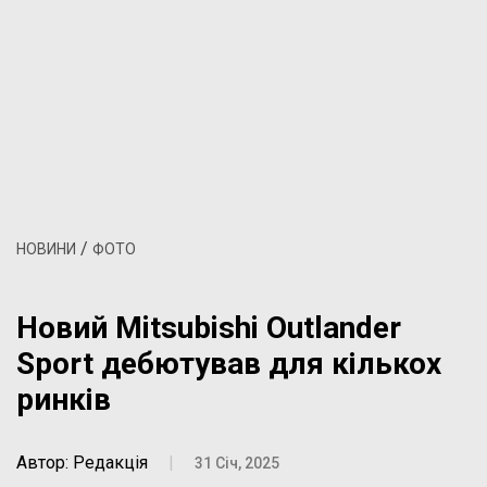
/
НОВИНИ
ФОТО
Новий Mitsubishi Outlander
Sport дебютував для кількох
ринків
Автор: Редакція
|
31 Січ, 2025