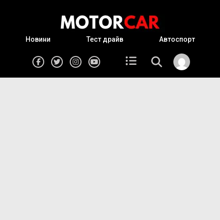
Новини
Тест драйв
Автоспорт