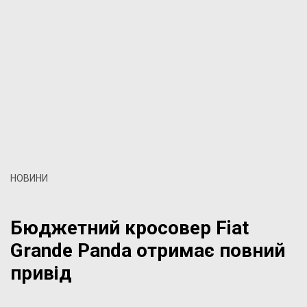
НОВИНИ
Бюджетний кросовер Fiat
Grande Panda отримає повний
привід