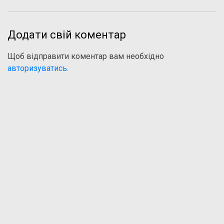
Додати свій коментар
Щоб відправити коментар вам необхідно
авторизуватись
.