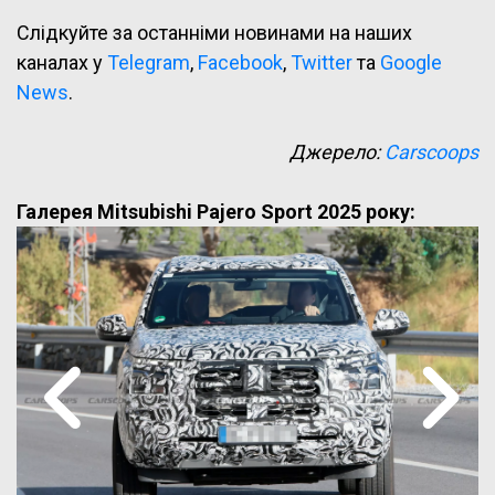
Слідкуйте за останніми новинами на наших
каналах у
Telegram
,
Facebook
,
Twitter
та
Google
News
.
Джерело:
Carscoops
Галерея Mitsubishi Pajero Sport 2025 року: