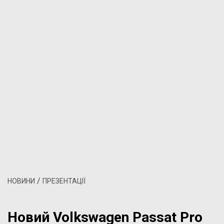
/
НОВИНИ
ПРЕЗЕНТАЦІЇ
Новий Volkswagen Passat Pro