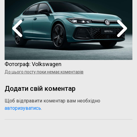
Фотограф: Volkswagen
До цього посту поки немає коментарів
Додати свій коментар
Щоб відправити коментар вам необхідно
авторизуватись
.