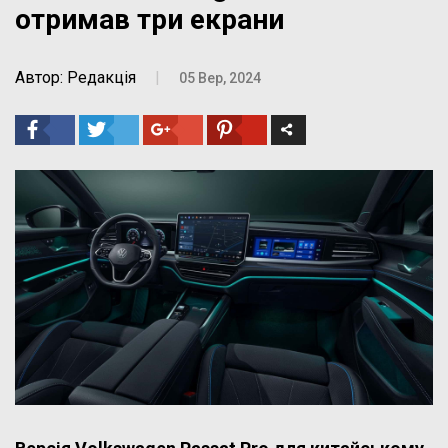
отримав три екрани
Автор: Редакція
|
05 Вер, 2024