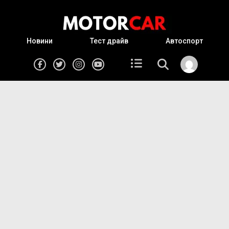
Новини
Тест драйв
Автоспорт