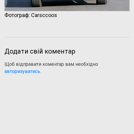
Фотограф: Carsccoos
Додати свій коментар
Щоб відправити коментар вам необхідно
авторизуватись
.