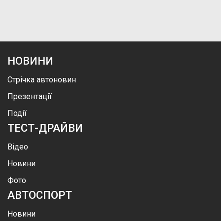
НОВИНИ
Стрічка автоновин
Презентації
Події
ТЕСТ-ДРАЙВИ
Відео
Новини
Фото
АВТОСПОРТ
Новини