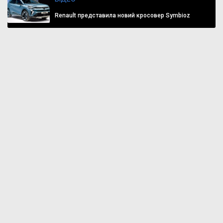
Renault представила новий кросовер Symbioz