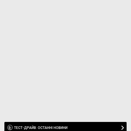
ТЕСТ-ДРАЙВ: ОСТАННІ НОВИНИ