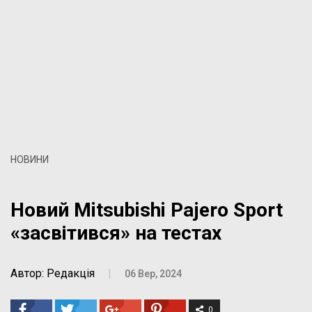
НОВИНИ
Новий Mitsubishi Pajero Sport
«засвітився» на тестах
Автор: Редакція
|
06 Вер, 2024
0