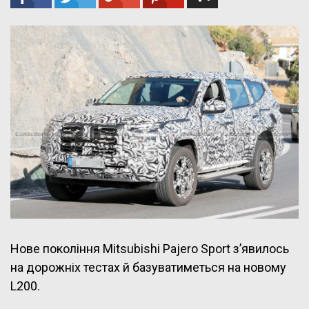
Нове покоління Mitsubishi Pajero Sport з’явилось
на дорожніх тестах й базуватиметься на новому
L200.