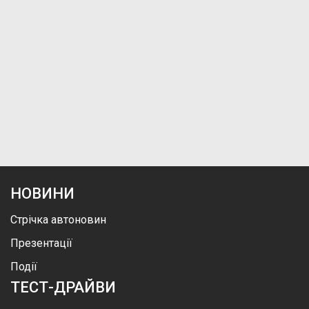
НОВИНИ
Стрічка автоновин
Презентації
Події
ТЕСТ-ДРАЙВИ