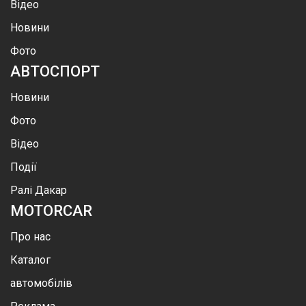
Відео
Новини
Фото
АВТОСПОРТ
Новини
Фото
Відео
Події
Ралі Дакар
MOTOR
CAR
Про нас
Каталог
автомобілів