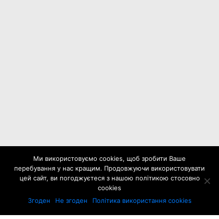
Ми використовуємо cookies, щоб зробити Ваше
перебування у нас кращим. Продовжуючи використовувати
цей сайт, ви погоджуєтеся з нашою політикою стосовно
cookies
Згоден
Не згоден
Політика використання cookies