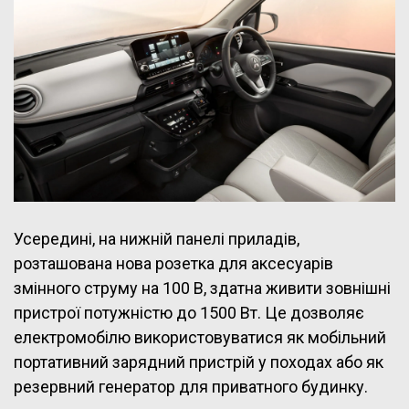
Усередині, на нижній панелі приладів,
розташована нова розетка для аксесуарів
змінного струму на 100 В, здатна живити зовнішні
пристрої потужністю до 1500 Вт. Це дозволяє
електромобілю використовуватися як мобільний
портативний зарядний пристрій у походах або як
резервний генератор для приватного будинку.