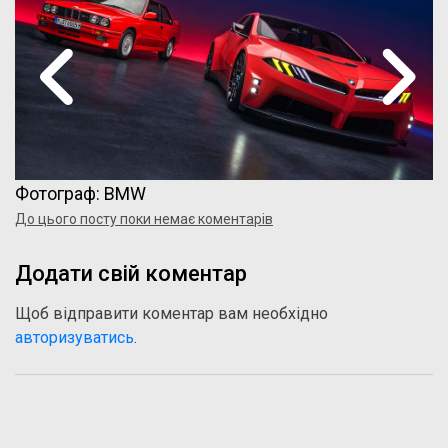
Фотограф: BMW
До цього посту поки немає коментарів
Додати свій коментар
Щоб відправити коментар вам необхідно
авторизуватись
.