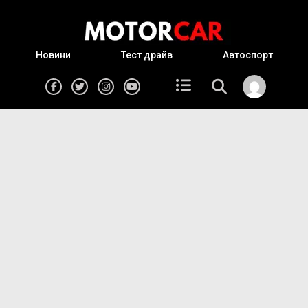
Новини
Тест драйв
Автоспорт