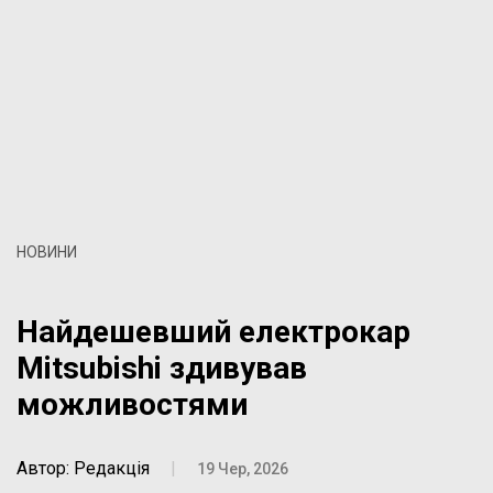
НОВИНИ
Найдешевший електрокар
Mitsubishi здивував
можливостями
Автор: Редакція
|
19 Чер, 2026