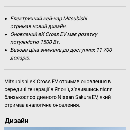
Електричний кей-кар Mitsubishi
отримав новий дизайн.
Оновлений eK Cross EV має розетку
потужністю 1500 Вт.
Базова ціна знижена до доступних 11 700
доларів.
Mitsubishi eK Cross EV отримав оновлення в
середині генерації в Японії, з’явившись після
близькоспорідненого Nissan Sakura EV, який
отримав аналогічне оновлення.
Дизайн