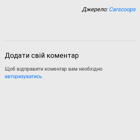
Джерело:
Carscoops
Додати свій коментар
Щоб відправити коментар вам необхідно
авторизуватись
.