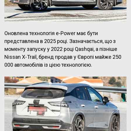
Оновлена технологія e-Power має бути
представлена в 2025 році. Зазначається, що з
моменту запуску у 2022 році Qashqai, а пізніше
Nissan X-Trail, бренд продав у Європі майже 250
000 автомобілів із цією технологією.