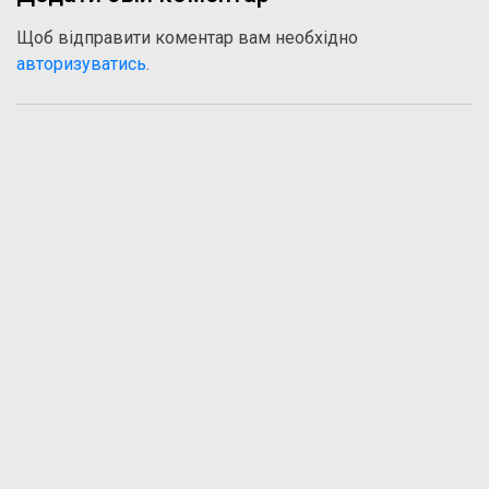
Щоб відправити коментар вам необхідно
авторизуватись
.