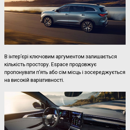
В інтер’єрі ключовим аргументом залишається
кількість простору. Espace продовжує
пропонувати п’ять або сім місць і зосереджується
на високій варіативності.