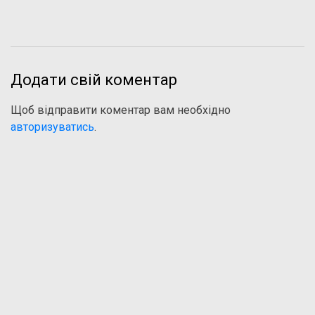
Додати свій коментар
Щоб відправити коментар вам необхідно
авторизуватись
.