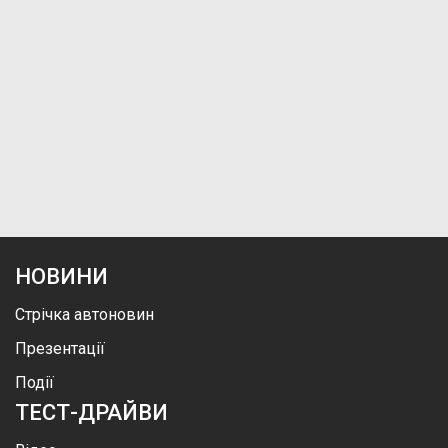
НОВИНИ
Стрічка автоновин
Презентації
Події
ТЕСТ-ДРАЙВИ