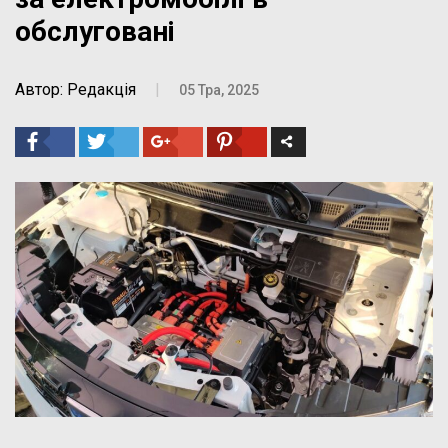
обслуговані
Автор: Редакція
|
05 Тра, 2025