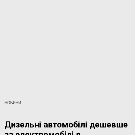
НОВИНИ
Дизельні автомобілі дешевше
за електромобілі в