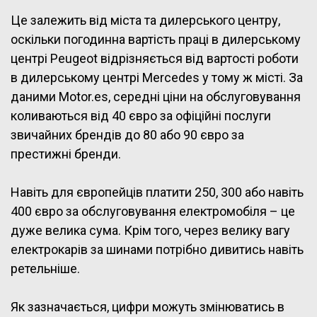
Це залежить від міста та дилерського центру,
оскільки погодинна вартість праці в дилерському
центрі Peugeot відрізняється від вартості роботи
в дилерському центрі Mercedes у тому ж місті. За
даними Motor.es, середні ціни на обслуговування
коливаються від 40 євро за офіційні послуги
звичайних брендів до 80 або 90 євро за
престижні бренди.
Навіть для європейців платити 250, 300 або навіть
400 євро за обслуговування електромобіля – це
дуже велика сума. Крім того, через велику вагу
електрокарів за шинами потрібно дивитись навіть
ретельніше.
Як зазначається, цифри можуть змінюватись в