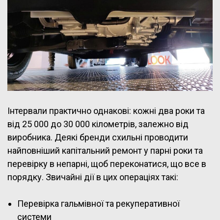
Інтервали практично однакові: кожні два роки та
від 25 000 до 30 000 кілометрів, залежно від
виробника. Деякі бренди схильні проводити
найповніший капітальний ремонт у парні роки та
перевірку в непарні, щоб переконатися, що все в
порядку. Звичайні дії в цих операціях такі:
Перевірка гальмівної та рекуперативної
системи