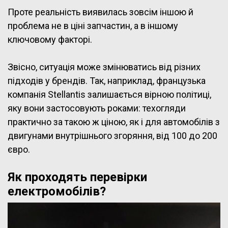
Проте реальність виявилась зовсім іншою й
проблема не в ціні запчастин, а в іншому
ключовому факторі.
Звісно, ситуація може змінюватись від різних
підходів у брендів. Так, наприклад, французька
компанія Stellantis залишається вірною політиці,
яку вони застосовують роками: техогляди
практично за такою ж ціною, як і для автомобілів з
двигунами внутрішнього згоряння, від 100 до 200
євро.
Як проходять перевірки
електромобілів?