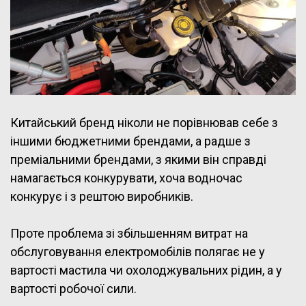
Китайський бренд ніколи не порівнював себе з
іншими бюджетними брендами, а радше з
преміальними брендами, з якими він справді
намагається конкурувати, хоча водночас
конкурує і з рештою виробників.
Проте проблема зі збільшенням витрат на
обслуговування електромобілів полягає не у
вартості мастила чи охолоджувальних рідин, а у
вартості робочої сили.