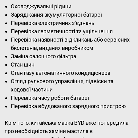
Охолоджувальні рідини
Заряджання акумуляторної батареї
Перевірка електричних з’єднань
Перевірка герметичності та ущільнення
Перевірка наявності відкликань або сервісних
бюлетенів, виданих виробником
Заміна салонного фільтра
Стан шин
Стан газу автоматичного кондиціонера
Огляд рульового управління, підвіски та
ходової частини
Перевірка часу роботи батареї
Перевірка вбудованого зарядного пристрою
Крім того, китайська марка BYD вже попередила
про необхідність заміни мастила в