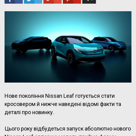
Нове покоління Nissan Leaf готується стати
кросовером й нижче наведені відомі факти та
деталі про новинку.
Цього року відбудеться запуск абсолютно нового