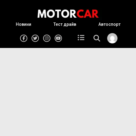
Новини
Тест драйв
Автоспорт