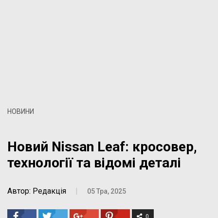
НОВИНИ
Новий Nissan Leaf: кросовер,
технології та відомі деталі
Автор: Редакція
|
05 Тра, 2025
0