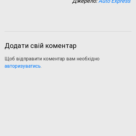
Джерело:
Auto Express
Додати свій коментар
Щоб відправити коментар вам необхідно
авторизуватись
.