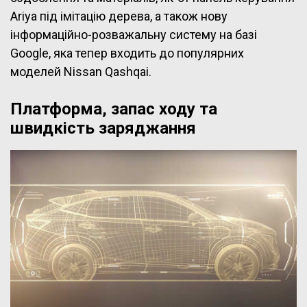
Ariya під імітацію дерева, а також нову
інформаційно-розважальну систему на базі
Google, яка тепер входить до популярних
моделей Nissan Qashqai.
Платформа, запас ходу та
швидкість заряджання