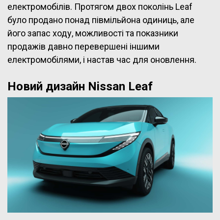
електромобілів. Протягом двох поколінь Leaf
було продано понад півмільйона одиниць, але
його запас ходу, можливості та показники
продажів давно перевершені іншими
електромобілями, і настав час для оновлення.
Новий дизайн Nissan Leaf