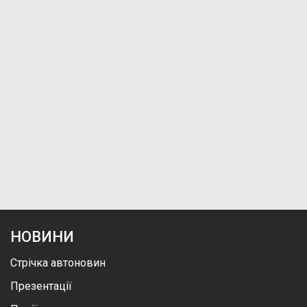
НОВИНИ
Стрічка автоновин
Презентації