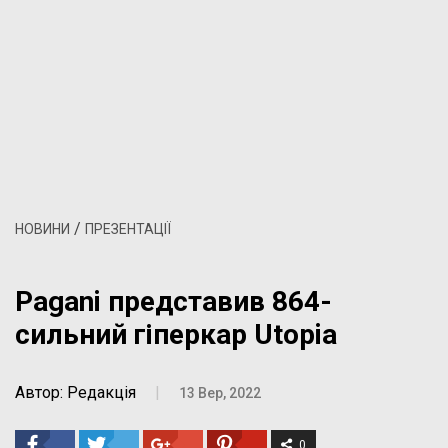
/
НОВИНИ
ПРЕЗЕНТАЦІЇ
Pagani представив 864-
сильний гіперкар Utopia
Автор: Редакція
|
13 Вер, 2022
0