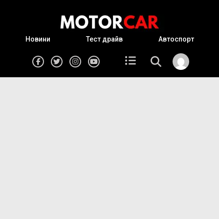
Новини
Тест драйв
Автоспорт