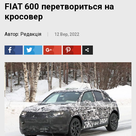
FIAT 600 перетвориться на
кросовер
Автор: Редакція
|
12 Вер, 2022