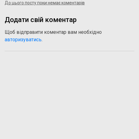
До цього посту поки немає коментарів
Додати свій коментар
Щоб відправити коментар вам необхідно
авторизуватись
.