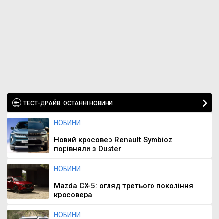
ТЕСТ-ДРАЙВ: ОСТАННІ НОВИНИ
НОВИНИ
Новий кросовер Renault Symbioz
порівняли з Duster
НОВИНИ
Mazda CX-5: огляд третього покоління
кросовера
НОВИНИ