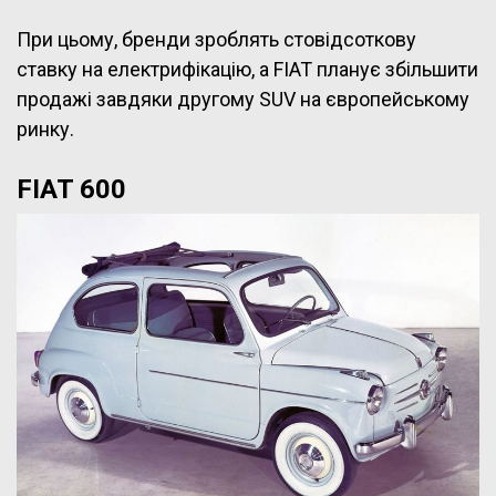
При цьому, бренди зроблять стовідсоткову
ставку на електрифікацію, а FIAT планує збільшити
продажі завдяки другому SUV на європейському
ринку.
FIAT 600