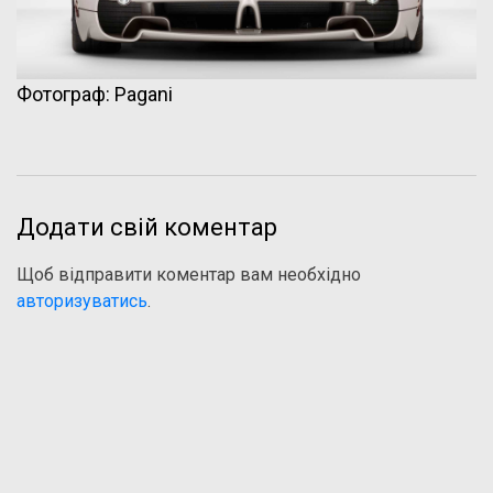
Фотограф: Pagani
Додати свій коментар
Щоб відправити коментар вам необхідно
авторизуватись
.