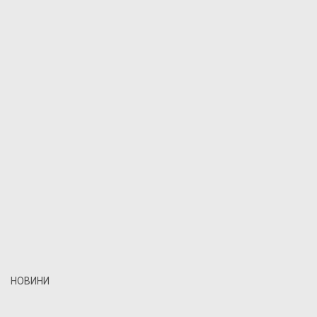
НОВИНИ