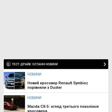
ТЕСТ-ДРАЙВ: ОСТАННІ НОВИНИ
НОВИНИ
Новий кросовер Renault Symbioz
порівняли з Duster
НОВИНИ
Mazda CX-5: огляд третього покоління
кросовера