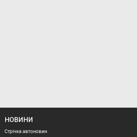
НОВИНИ
Стрічка автоновин