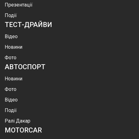
Презентації
Події
ТЕСТ-ДРАЙВИ
Відео
Новини
Фото
АВТОСПОРТ
Новини
Фото
Відео
Події
Ралі Дакар
MOTOR
CAR