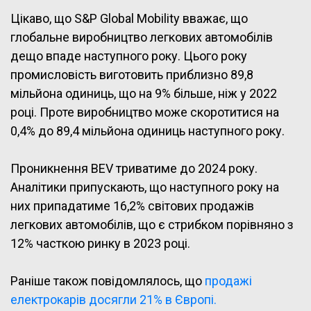
Цікаво, що S&P Global Mobility вважає, що
глобальне виробництво легкових автомобілів
дещо впаде наступного року. Цього року
промисловість виготовить приблизно 89,8
мільйона одиниць, що на 9% більше, ніж у 2022
році. Проте виробництво може скоротитися на
0,4% до 89,4 мільйона одиниць наступного року.
Проникнення BEV триватиме до 2024 року.
Аналітики припускають, що наступного року на
них припадатиме 16,2% світових продажів
легкових автомобілів, що є стрибком порівняно з
12% часткою ринку в 2023 році.
Раніше також повідомлялось, що
продажі
електрокарів досягли 21% в Європі.