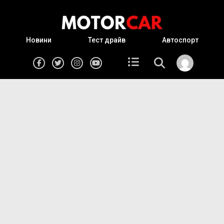
Новини
Тест драйв
Автоспорт