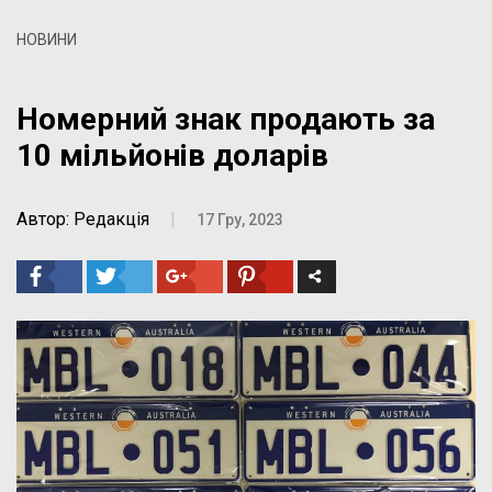
НОВИНИ
Номерний знак продають за
10 мільйонів доларів
Автор: Редакція
|
17 Гру, 2023