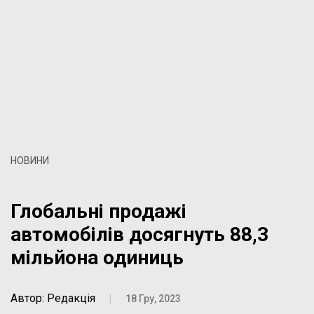
НОВИНИ
Глобальні продажі
автомобілів досягнуть 88,3
мільйона одиниць
Автор: Редакція
|
18 Гру, 2023