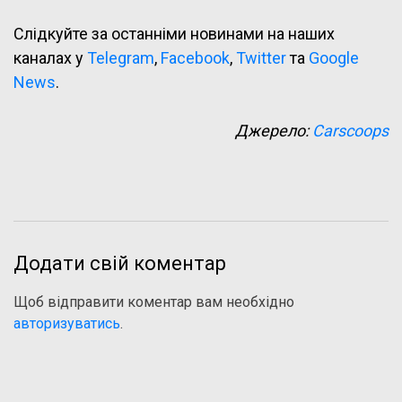
Слідкуйте за останніми новинами на наших
каналах у
Telegram
,
Facebook
,
Twitter
та
Google
News
.
Джерело:
Carscoops
Додати свій коментар
Щоб відправити коментар вам необхідно
авторизуватись
.