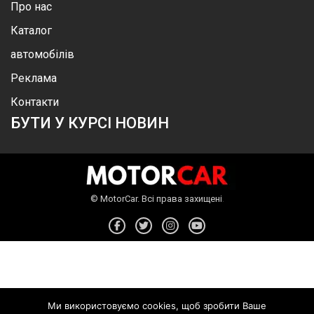
Про нас
Каталог
автомобілів
Реклама
Контакти
БУТИ У КУРСІ НОВИН
.
©
MotorСar
.
Всі права захищені
Ми використовуємо cookies, щоб зробити Ваше