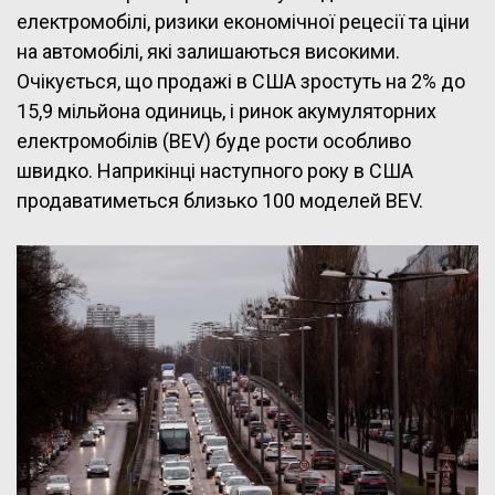
електромобілі, ризики економічної рецесії та ціни
на автомобілі, які залишаються високими.
Очікується, що продажі в США зростуть на 2% до
15,9 мільйона одиниць, і ринок акумуляторних
електромобілів (BEV) буде рости особливо
швидко. Наприкінці наступного року в США
продаватиметься близько 100 моделей BEV.