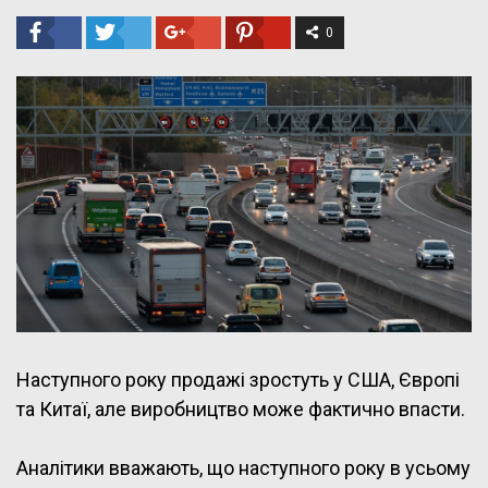
0
Наступного року продажі зростуть у США, Європі
та Китаї, але виробництво може фактично впасти.
Аналітики вважають, що наступного року в усьому