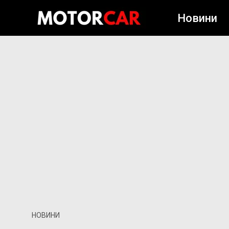
Новини
НОВИНИ