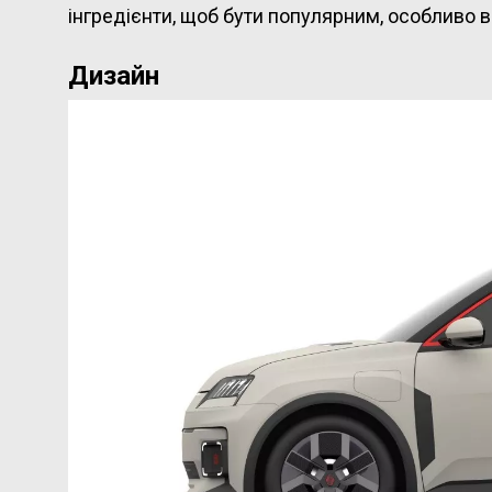
інгредієнти, щоб бути популярним, особливо в
Дизайн