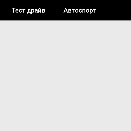
Тест драйв
Автоспорт