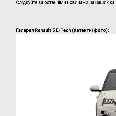
Слідкуйте за останніми новинами на наших ка
Галерея Renault 5 E-Tech (патентні фото):