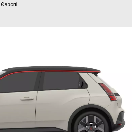
 Європі.