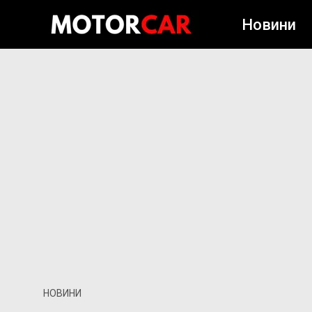
Новини
НОВИНИ