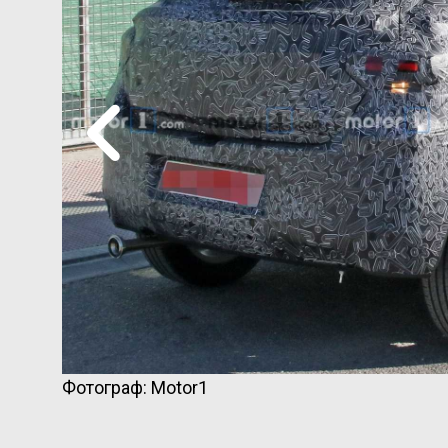
Фотограф: Motor1