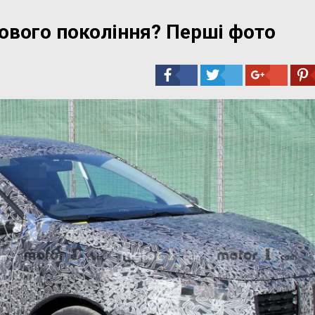
нового покоління? Перші фото