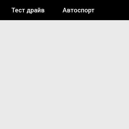
Тест драйв
Автоспорт