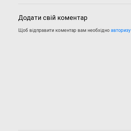
Додати свій коментар
Щоб відправити коментар вам необхідно
авторизу