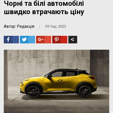
Чорні та білі автомобілі
швидко втрачають ціну
Автор: Редакція
|
09 Чер, 2025