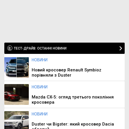
ТЕСТ-ДРАЙВ: ОСТАННІ НОВИНИ
НОВИНИ
Новий кросовер Renault Symbioz
порівняли з Duster
НОВИНИ
Mazda CX-5: огляд третього покоління
кросовера
НОВИНИ
Duster чи Bigster: який кросовер Dacia