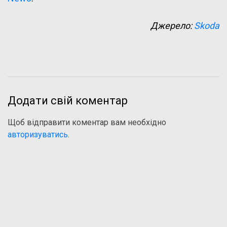
Джерело:
Skoda
Додати свій коментар
Щоб відправити коментар вам необхідно
авторизуватись
.