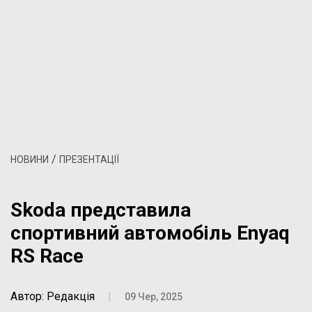
/
НОВИНИ
ПРЕЗЕНТАЦІЇ
Skoda представила
спортивний автомобіль Enyaq
RS Race
Автор: Редакція
|
09 Чер, 2025