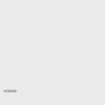
НОВИНИ