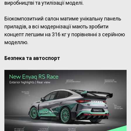
виробництві та утилізації моделі.
Біокомпозитний салон матиме унікальну панель
приладів, а всі модернізації мають зробити
концепт легшим на 316 кг у порівнянні з серійною
моделлю.
Безпека та автоспорт