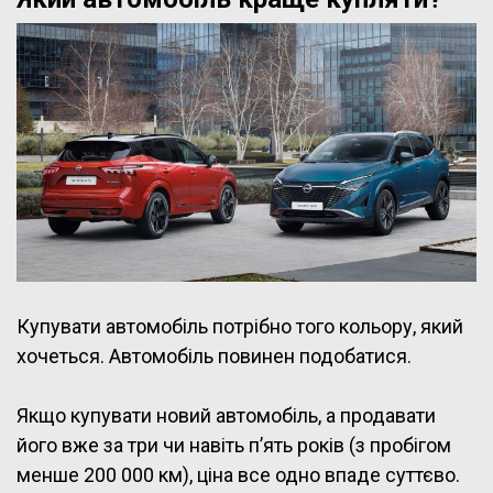
Купувати автомобіль потрібно того кольору, який
хочеться. Автомобіль повинен подобатися.
Якщо купувати новий автомобіль, а продавати
його вже за три чи навіть п’ять років (з пробігом
менше 200 000 км), ціна все одно впаде суттєво.