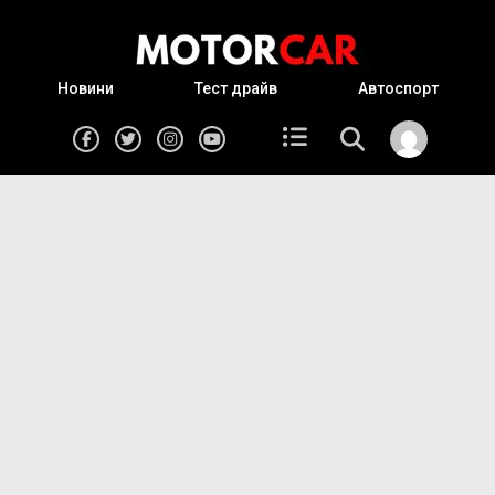
Новини
Тест драйв
Автоспорт