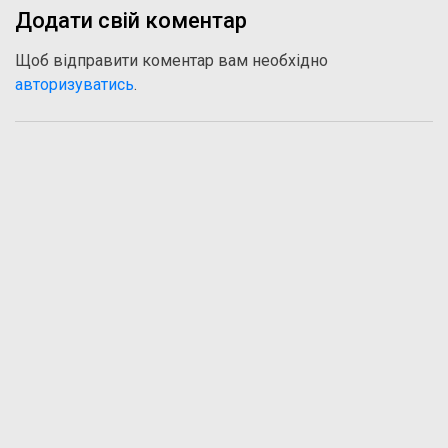
Додати свій коментар
Щоб відправити коментар вам необхідно
авторизуватись
.