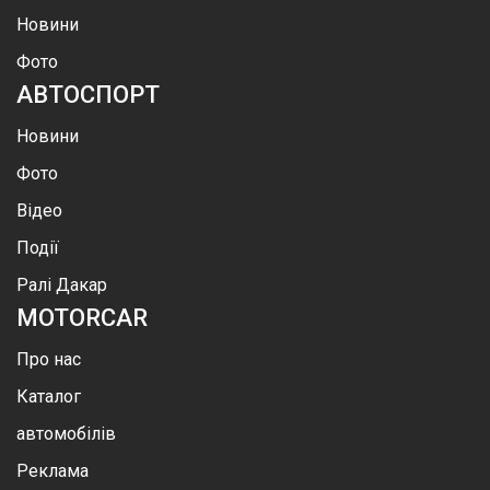
Новини
Фото
АВТОСПОРТ
Новини
Фото
Відео
Події
Ралі Дакар
MOTOR
CAR
Про нас
Каталог
автомобілів
Реклама