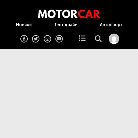
Новини
Тест драйв
Автоспорт