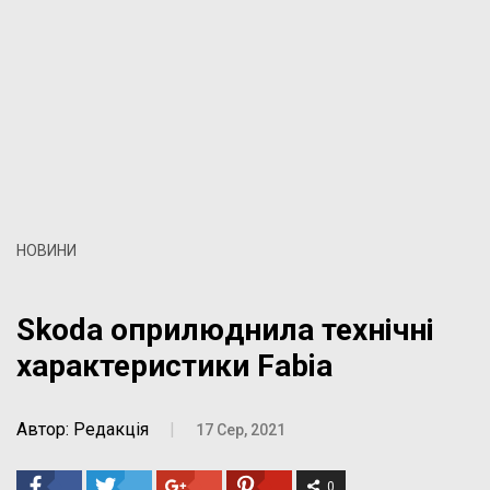
НОВИНИ
Skoda оприлюднила технічні
характеристики Fabia
Автор: Редакція
|
17 Сер, 2021
0