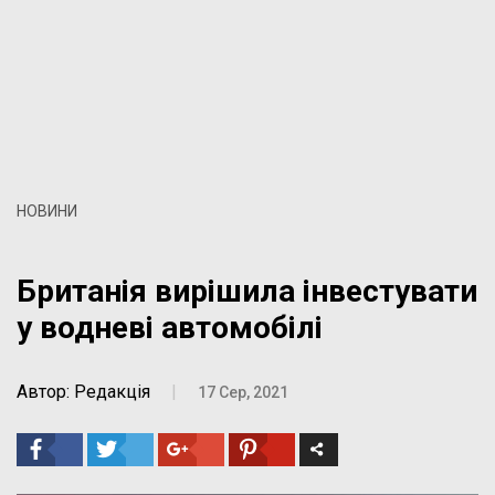
НОВИНИ
Британія вирішила інвестувати
у водневі автомобілі
Автор: Редакція
|
17 Сер, 2021