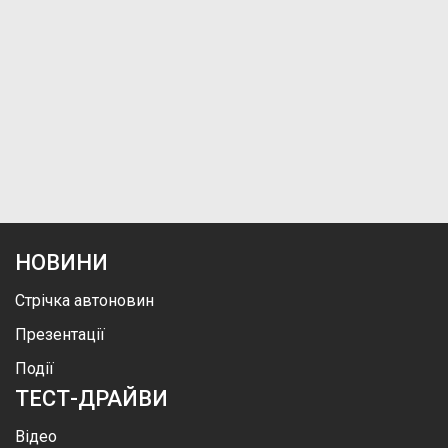
НОВИНИ
Стрічка автоновин
Презентації
Події
ТЕСТ-ДРАЙВИ
Відео