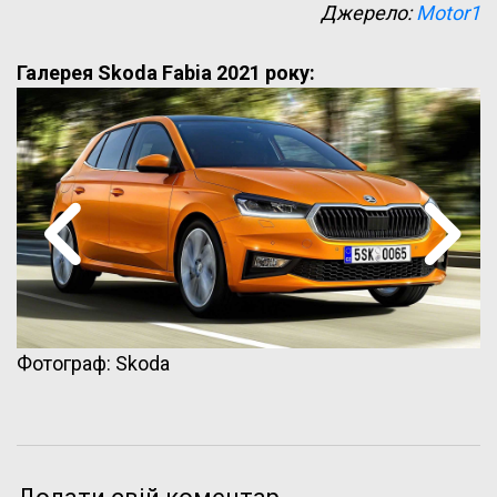
Джерело:
Motor1
Галерея Skoda Fabia 2021 року:
Фотограф: Skoda