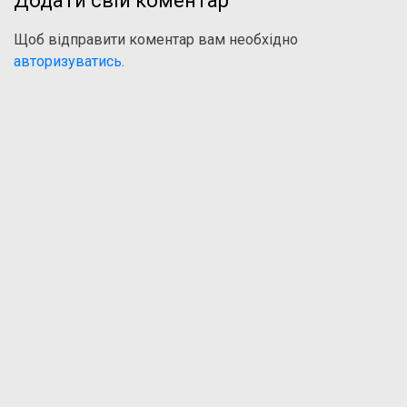
Додати свій коментар
Щоб відправити коментар вам необхідно
авторизуватись
.