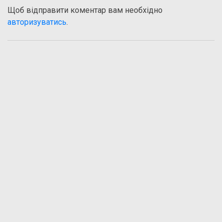
Щоб відправити коментар вам необхідно
авторизуватись
.