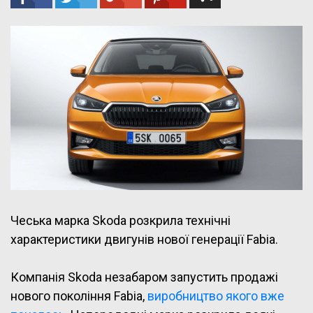
Чеська марка Skoda розкрила технічні
характеристики двигунів нової генерації Fabia.
Компанія Skoda незабаром запустить продажі
нового покоління Fabia,
виробництво якого вже