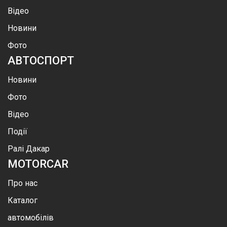
Відео
Новини
Фото
АВТОСПОРТ
Новини
Фото
Відео
Події
Ралі Дакар
MOTOR
CAR
Про нас
Каталог
автомобілів