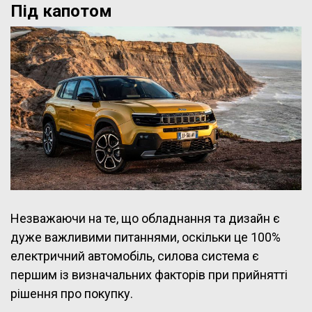
Під капотом
Незважаючи на те, що обладнання та дизайн є
дуже важливими питаннями, оскільки це 100%
електричний автомобіль, силова система є
першим із визначальних факторів при прийнятті
рішення про покупку.