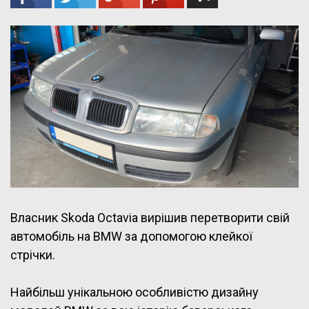
Власник Skoda Octavia вирішив перетворити свій
автомобіль на BMW за допомогою клейкої
стрічки.
Найбільш унікальною особливістю дизайну