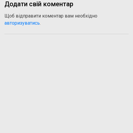
Додати свій коментар
Щоб відправити коментар вам необхідно
авторизуватись
.