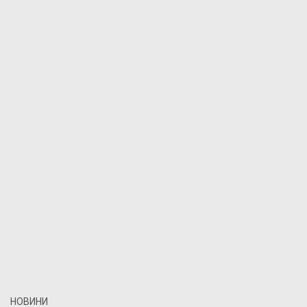
НОВИНИ