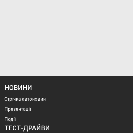
НОВИНИ
Стрічка автоновин
Презентації
Події
ТЕСТ-ДРАЙВИ