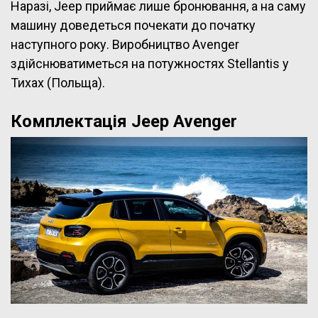
Наразі, Jeep приймає лише бронювання, а на саму
машину доведеться почекати до початку
наступного року. Виробництво Avenger
здійснюватиметься на потужностях Stellantis у
Тихах (Польща).
Комплектація Jeep Avenger