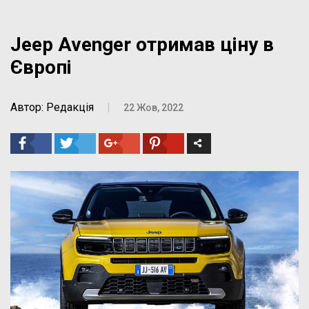
Jeep Avenger отримав ціну в
Європі
Автор: Редакція
|
22 Жов, 2022