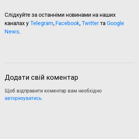
Слідкуйте за останніми новинами на наших
каналах у
Telegram
,
Facebook
,
Twitter
та
Google
News
.
Додати свій коментар
Щоб відправити коментар вам необхідно
авторизуватись
.