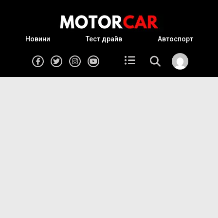
Новини
Тест драйв
Автоспорт