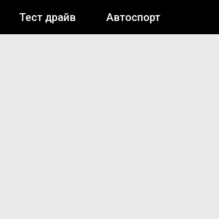
Тест драйв
Автоспорт