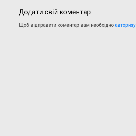
Додати свій коментар
Щоб відправити коментар вам необхідно
авторизу