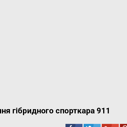
ння гібридного спорткара 911