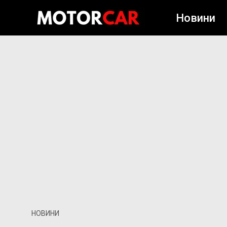
Новини
НОВИНИ