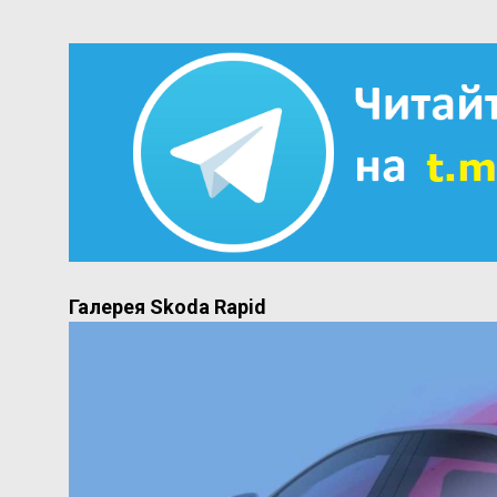
Галерея Skoda Rapid