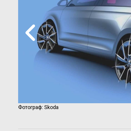
Фотограф: Skoda