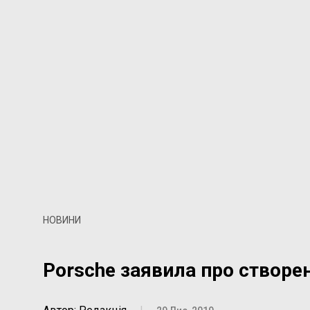
НОВИНИ
Porsche заявила про створе