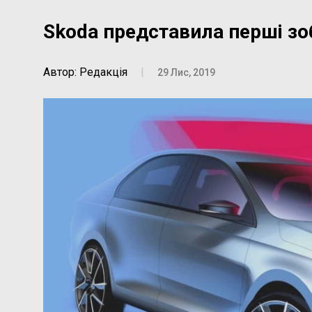
Skoda представила перші зо
Автор: Редакція
|
29 Лис, 2019