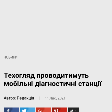
НОВИНИ
Техогляд проводитимуть
мобільні діагностичні станції
Автор: Редакція
|
11 Лис, 2021
0