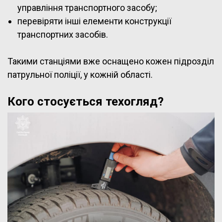
управління транспортного засобу;
перевіряти інші елементи конструкції
транспортних засобів.
Такими станціями вже оснащено кожен підрозділ
патрульної поліції, у кожній області.
Кого стосується техогляд?