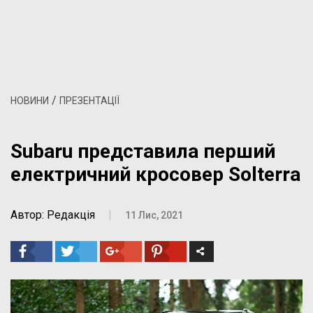
/
НОВИНИ
ПРЕЗЕНТАЦІЇ
Subaru представила перший
електричний кросовер Solterra
Автор: Редакція
|
11 Лис, 2021