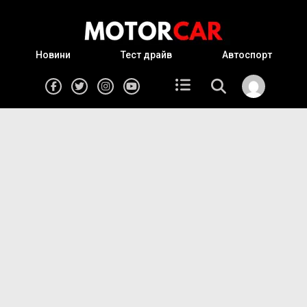
Новини
Тест драйв
Автоспорт