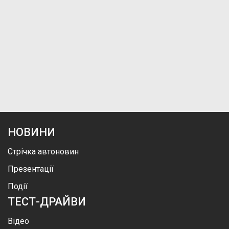
НОВИНИ
Стрічка автоновин
Презентації
Події
ТЕСТ-ДРАЙВИ
Відео