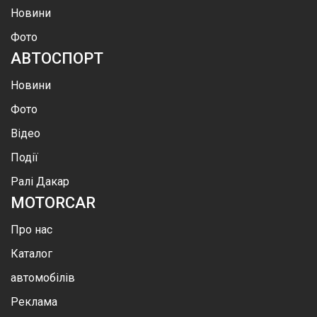
Новини
Фото
АВТОСПОРТ
Новини
Фото
Відео
Події
Ралі Дакар
MOTOR
CAR
Про нас
Каталог
автомобілів
Реклама