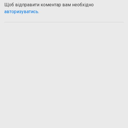
Щоб відправити коментар вам необхідно
авторизуватись
.