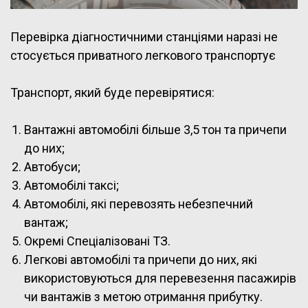
Перевірка діагностичними станціями наразі не
стосується приватного легкового транспортує
Транспорт, який буде перевірятися:
Вантажні автомобілі більше 3,5 тон та причепи
до них;
Автобуси;
Автомобілі таксі;
Автомобілі, які перевозять небезпечний
вантаж;
Окремі Спеціалізовані ТЗ.
Легкові автомобілі та причепи до них, які
використовуються для перевезення пасажирів
чи вантажів з метою отримання прибутку.