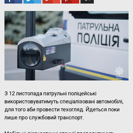
З 12 листопада патрульні поліцейські
використовуватимуть спеціалізовані автомобілі,
для того аби провести техогляд. Йдеться поки
лише про службовий транспорт.