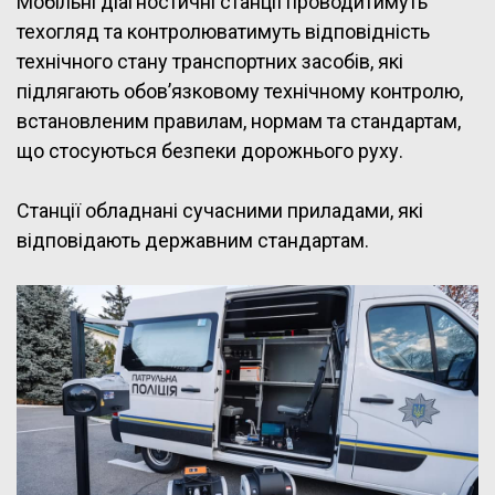
Мобільні діагностичні станції проводитимуть
техогляд та контролюватимуть відповідність
технічного стану транспортних засобів, які
підлягають обов’язковому технічному контролю,
встановленим правилам, нормам та стандартам,
що стосуються безпеки дорожнього руху.
Станції обладнані сучасними приладами, які
відповідають державним стандартам.