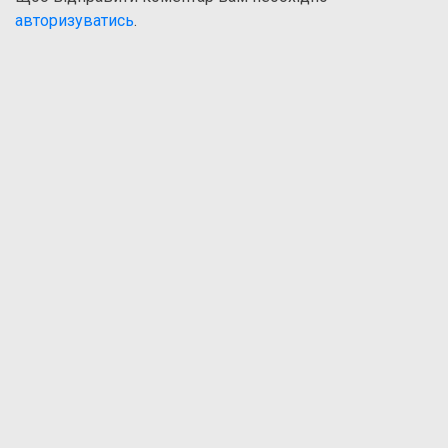
авторизуватись
.