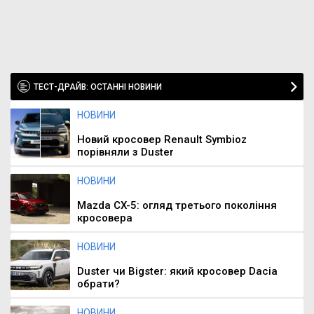
ТЕСТ-ДРАЙВ: ОСТАННІ НОВИНИ
НОВИНИ
Новий кросовер Renault Symbioz
порівняли з Duster
НОВИНИ
Mazda CX-5: огляд третього покоління
кросовера
НОВИНИ
Duster чи Bigster: який кросовер Dacia
обрати?
НОВИНИ