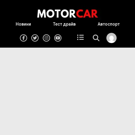
Новини
Тест драйв
Автоспорт