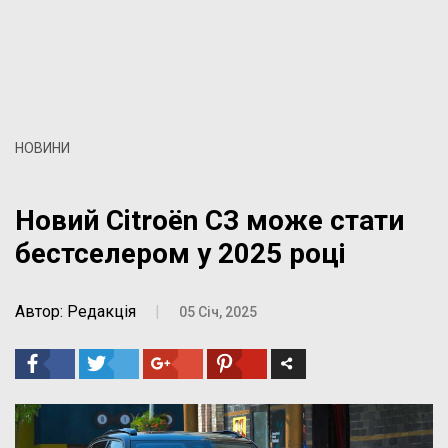
НОВИНИ
Новий Citroën C3 може стати
бестселером у 2025 році
Автор: Редакція
|
05 Січ, 2025