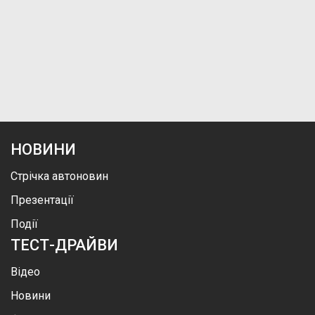
НОВИНИ
Стрічка автоновин
Презентації
Події
ТЕСТ-ДРАЙВИ
Відео
Новини