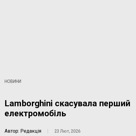
НОВИНИ
Lamborghini скасувала перший
електромобіль
Автор: Редакція
|
23 Лют, 2026