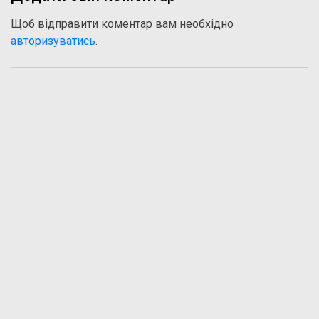
Щоб відправити коментар вам необхідно
авторизуватись
.