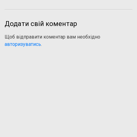
Додати свій коментар
Щоб відправити коментар вам необхідно
авторизуватись
.