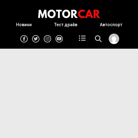
Новини
Тест драйв
Автоспорт