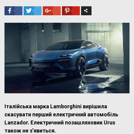
Італійська марка Lamborghini вирішила
скасувати перший електричний автомобіль
Lanzador. Електричний позашляховик Urus
також не з’явиться.