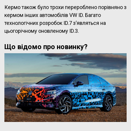
Кермо також було трохи перероблено порівняно з
кермом інших автомобілів VW ID. Багато
технологічних розробок ID.7 з’являться на
цьогорічному оновленому ID.3.
Що відомо про новинку?