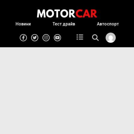
Новини
Тест драйв
Автоспорт