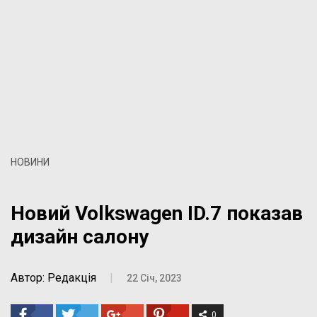
НОВИНИ
Новий Volkswagen ID.7 показав
дизайн салону
Автор: Редакція
|
22 Січ, 2023
0