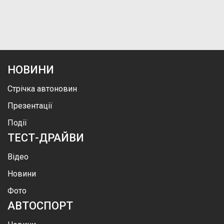
НОВИНИ
Стрічка автоновин
Презентації
Події
ТЕСТ-ДРАЙВИ
Відео
Новини
Фото
АВТОСПОРТ