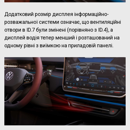
Додатковий розмір дисплея інформаційно-
розважальної системи означає, що вентиляційні
отвори в ID.7 були змінені (порівняно з ID.4), а
дисплей водія тепер менший і розташований на
одному рівні з виїмкою на приладовій панелі.