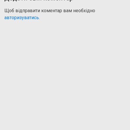
Щоб відправити коментар вам необхідно
авторизуватись
.