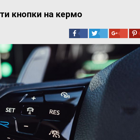
ти кнопки на кермо