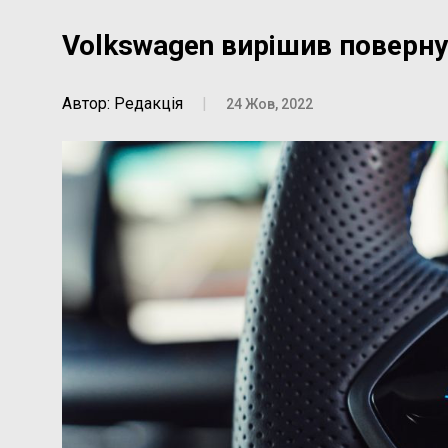
Volkswagen вирішив поверну
Автор: Редакція
|
24 Жов, 2022