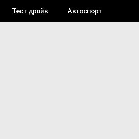
Тест драйв
Автоспорт