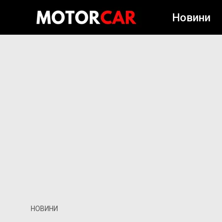
Новини
НОВИНИ