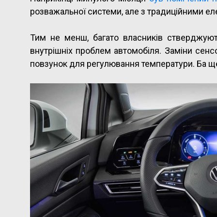
розважальної системи, але з традиційними ел
Тим не менш, багато власників стверджую
внутрішніх проблем автомобіля. Заміни сенс
повзунок для регулювання температури. Ба ще 