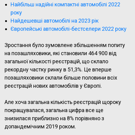
Найбільш надійні компактні автомобілі 2022
року
Найдешевші автомобілі на 2023 рік
Європейські автомобілі-бестселери 2022 року
Зростання було зумовлене збільшенням попиту
на позашляховики, які становили 464 900 від
загальної кількості реєстрацій, що склало
рекордну частку ринку в 51,3%. Це вперше
позашляховики склали більше половини всіх
реєстрацій нових автомобілів у Європі.
Але хоча загальна кількість реєстрацій щороку
покращувалася, загальна цифра все ще
знизилася приблизно на 8% порівняно з
допандемічним 2019 роком.