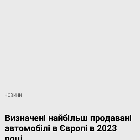
НОВИНИ
Визначені найбільш продавані
автомобілі в Європі в 2023
році