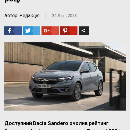
Автор: Редакція
|
24 Лют, 2023
Доступний Dacia Sandero очолив рейтинг