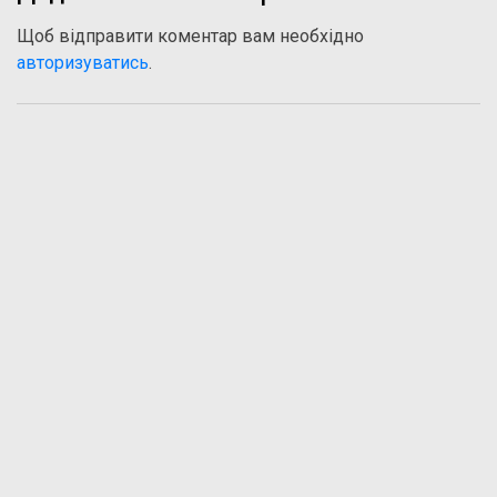
Щоб відправити коментар вам необхідно
авторизуватись
.