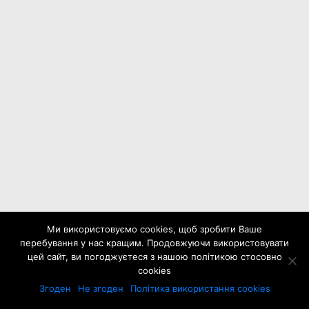
Ми використовуємо cookies, щоб зробити Ваше
перебування у нас кращим. Продовжуючи використовувати
цей сайт, ви погоджуєтеся з нашою політикою стосовно
cookies
Згоден
Не згоден
Політика використання cookies