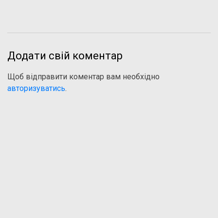
Додати свій коментар
Щоб відправити коментар вам необхідно
авторизуватись
.