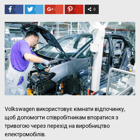
0
Volkswagen використовує кімнати відпочинку,
щоб допомогти співробітникам впоратися з
тривогою через перехід на виробництво
електромобілів.