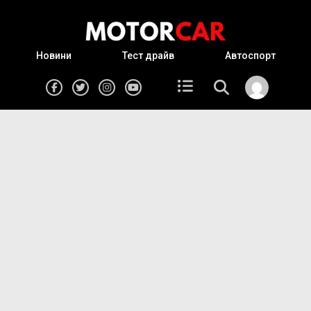
Новини
Тест драйв
Автоспорт