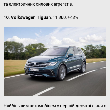
та електричних силових агрегатів.
10. Volkswagen Tiguan
, 11 860, +43%
Найбільшим автомобілем у першій десятці січня є