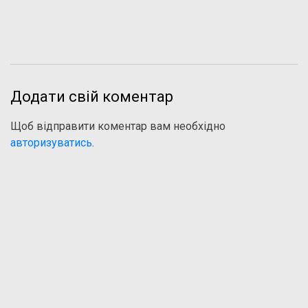
Додати свій коментар
Щоб відправити коментар вам необхідно
авторизуватись
.