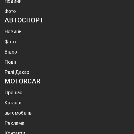
Новини
Фото
АВТОСПОРТ
Новини
Фото
Відео
Події
Ралі Дакар
MOTOR
CAR
Про нас
Каталог
автомобілів
Реклама
Контакти