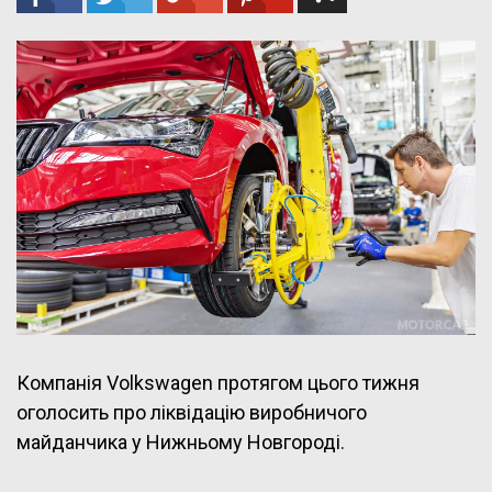
Компанія Volkswagen протягом цього тижня
оголосить про ліквідацію виробничого
майданчика у Нижньому Новгороді.