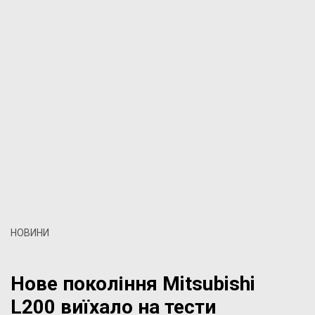
НОВИНИ
Нове покоління Mitsubishi
L200 виїхало на тести