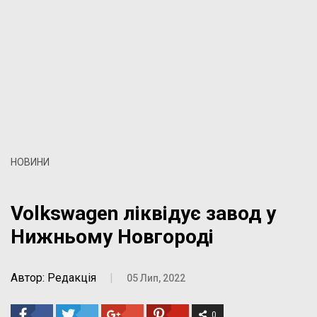
НОВИНИ
Volkswagen ліквідує завод у
Нижньому Новгороді
Автор: Редакція
|
05 Лип, 2022
0