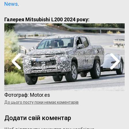
News
.
Галерея Mitsubishi L200 2024 року:
Фотограф: Motor.es
До цього посту поки немає коментарів
Додати свій коментар