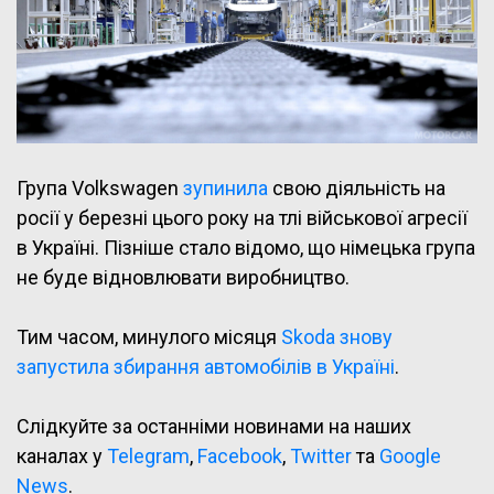
Група Volkswagen
зупинила
свою діяльність на
росії у березні цього року на тлі військової агресії
в Україні. Пізніше стало відомо, що німецька група
не буде відновлювати виробництво.
Тим часом, минулого місяця
Skoda знову
запустила збирання автомобілів в Україні
.
Слідкуйте за останніми новинами на наших
каналах у
Telegram
,
Facebook
,
Twitter
та
Google
News
.