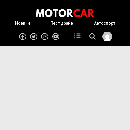
Новини
Тест драйв
Автоспорт