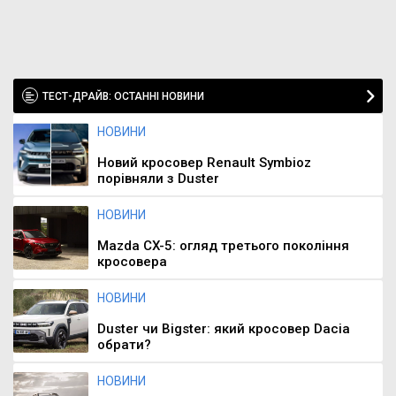
ТЕСТ-ДРАЙВ: ОСТАННІ НОВИНИ
НОВИНИ
Новий кросовер Renault Symbioz
порівняли з Duster
НОВИНИ
Mazda CX-5: огляд третього покоління
кросовера
НОВИНИ
Duster чи Bigster: який кросовер Dacia
обрати?
НОВИНИ