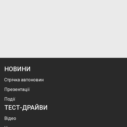
НОВИНИ
Стрічка автоновин
Презентації
Події
ТЕСТ-ДРАЙВИ
Відео