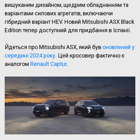
вишуканим дизайном, щедрим обладнанням та
варіантами силових агрегатів, включаючи
гібридний варіант HEV. Новий Mitsubishi ASX Black
Edition тепер доступний для придбання в Іспанії.
Йдеться про Mitsubishi ASX, який був
оновлений у
середині 2024 року
. Цей кросовер фактично є
аналогом
Renault Captur
.