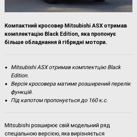
Компактний кросовер Mitsubishi ASX отримав
комплектацію Black Edition, яка пропонує
більше обладнання й гібридні мотори.
Mitsubishi ASX отримав комплектцію Black
Edition.
Версія кросовера матиме розширений перелік
функцій.
Під капотом пропонується до 160 к.с.
Mitsubishi розширює свій модельний ряд
спеціальною версією, яка вирізняється