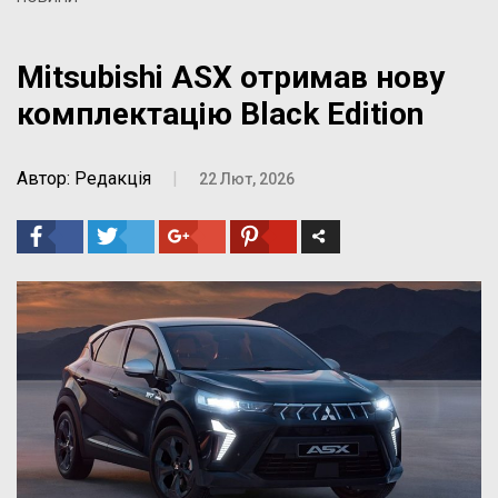
Mitsubishi ASX отримав нову
комплектацію Black Edition
Автор: Редакція
|
22 Лют, 2026