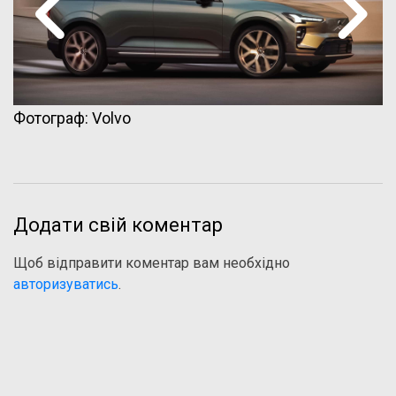
Фотограф: Volvo
Додати свій коментар
Щоб відправити коментар вам необхідно
авторизуватись
.