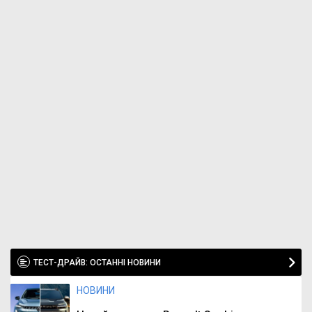
ТЕСТ-ДРАЙВ: ОСТАННІ НОВИНИ
НОВИНИ