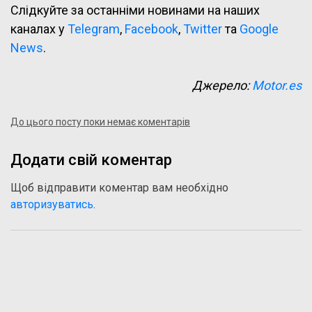
Слідкуйте за останніми новинами на наших
каналах у
Telegram
,
Facebook
,
Twitter
та
Google
News
.
Джерело:
Motor.es
До цього посту поки немає коментарів
Додати свій коментар
Щоб відправити коментар вам необхідно
авторизуватись
.