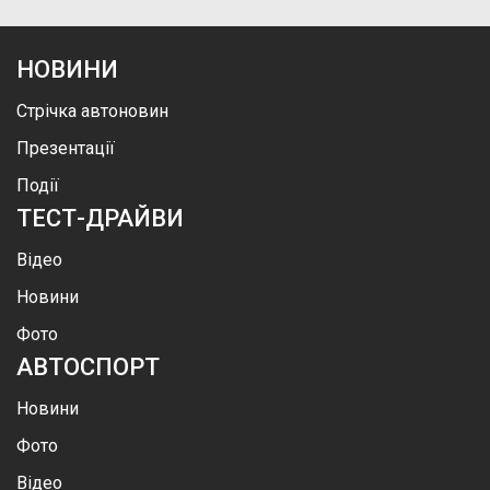
НОВИНИ
Стрічка автоновин
Презентації
Події
ТЕСТ-ДРАЙВИ
Відео
Новини
Фото
АВТОСПОРТ
Новини
Фото
Відео