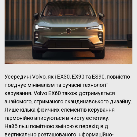
Усередині Volvo, як і EX30, EX90 та ES90, повністю
поєднує мінімалізм та сучасні технології
керування. Volvo EX60 також дотримується
знайомого, стриманого скандинавського дизайну.
Лише кілька фізичних елементів керування
гармонійно вписуються в чисту естетику.
Найбільш помітною зміною є перехід від
вертикально розташованого інформаційно-