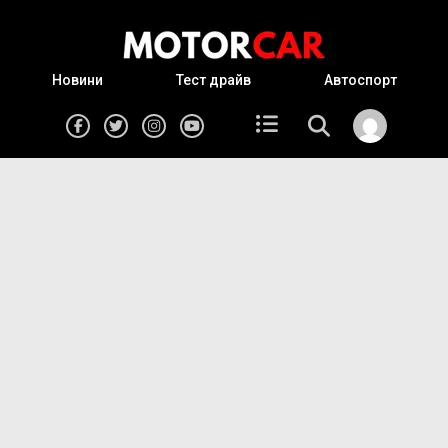
Новини
Тест драйв
Автоспорт