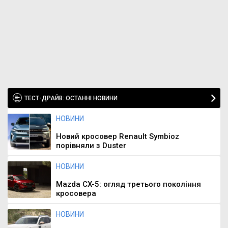
ТЕСТ-ДРАЙВ: ОСТАННІ НОВИНИ
НОВИНИ
Новий кросовер Renault Symbioz
порівняли з Duster
НОВИНИ
Mazda CX-5: огляд третього покоління
кросовера
НОВИНИ