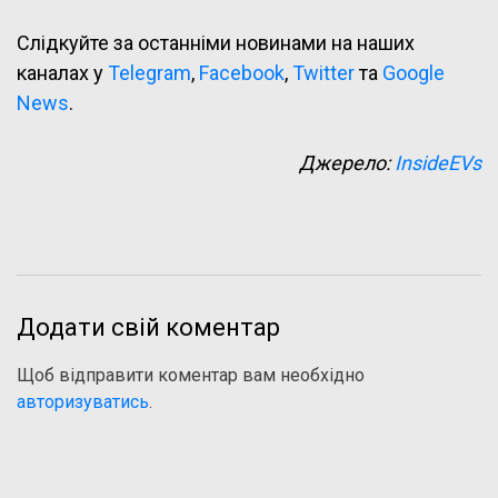
Слідкуйте за останніми новинами на наших
каналах у
Telegram
,
Facebook
,
Twitter
та
Google
News
.
Джерело:
InsideEVs
Додати свій коментар
Щоб відправити коментар вам необхідно
авторизуватись
.