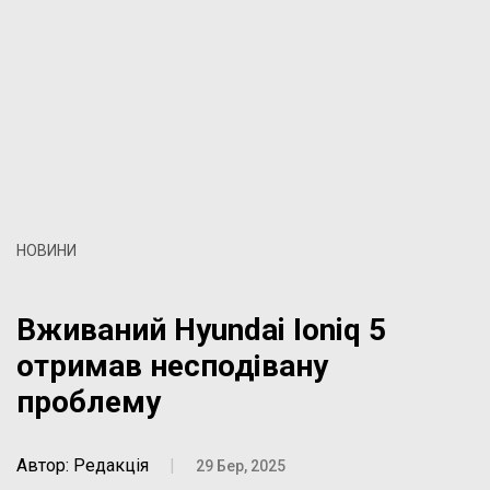
НОВИНИ
Вживаний Hyundai Ioniq 5
отримав несподівану
проблему
Автор: Редакція
|
29 Бер, 2025