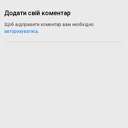
Додати свій коментар
Щоб відправити коментар вам необхідно
авторизуватись
.