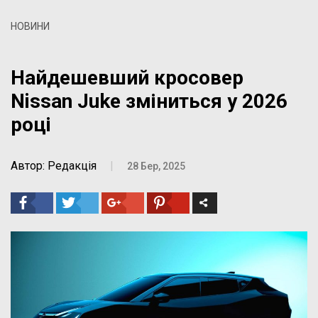
НОВИНИ
Найдешевший кросовер
Nissan Juke зміниться у 2026
році
Автор: Редакція
|
28 Бер, 2025