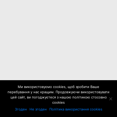
Ми використовуємо cookies, щоб зробити Ваше
перебування у нас кращим. Продовжуючи використовувати
цей сайт, ви погоджуєтеся з нашою політикою стосовно
cookies
Згоден
Не згоден
Політика використання cookies