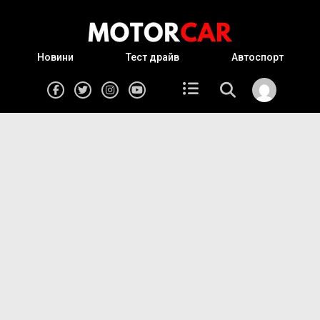
Новини
Тест драйв
Автоспорт