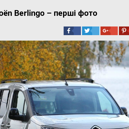
oёn Berlingo – перші фото