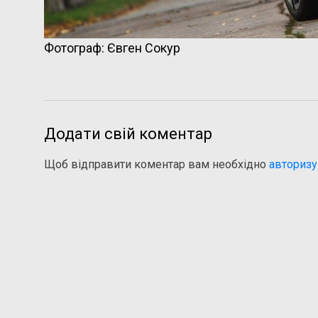
Фотограф: Євген Сокур
Додати свій коментар
Щоб відправити коментар вам необхідно
авторизу