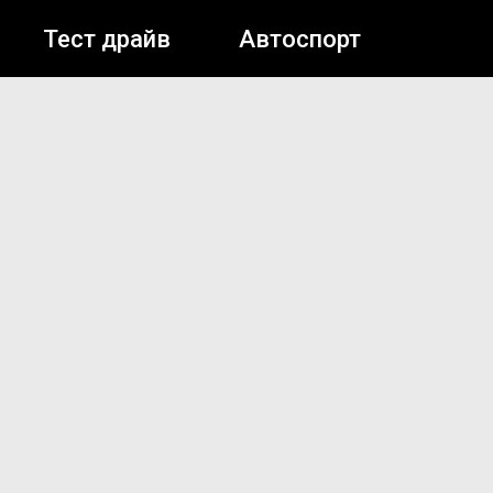
Тест драйв
Автоспорт