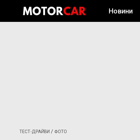
Новини
/
ТЕСТ-ДРАЙВИ
ФОТО