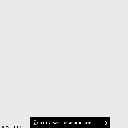
ТЕСТ-ДРАЙВ: ОСТАННІ НОВИНИ
ласу, що