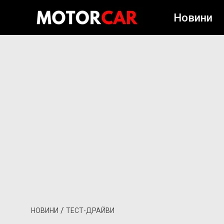
Новини
/
НОВИНИ
ТЕСТ-ДРАЙВИ