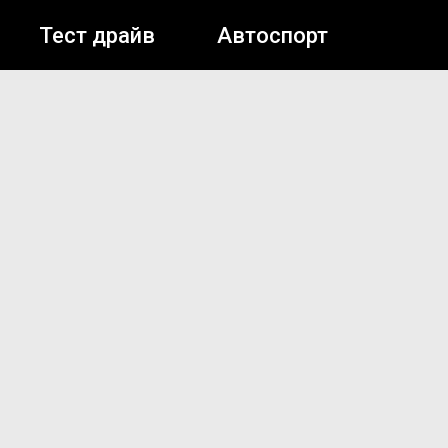
Тест драйв
Автоспорт