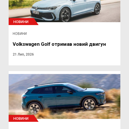
НОВИНИ
НОВИНИ
Volkswagen Golf отримав новий двигун
21 Лип, 2026
НОВИНИ