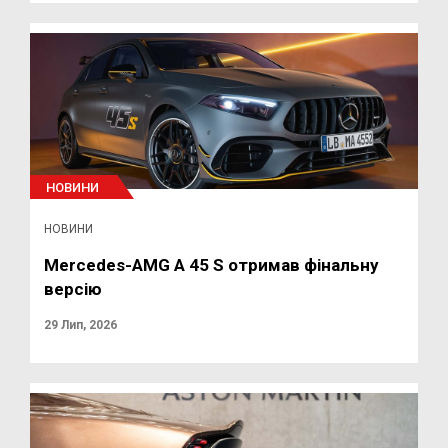
НОВИНИ
НОВИНИ
Mercedes-AMG A 45 S отримав фінальну
версію
29 Лип, 2026