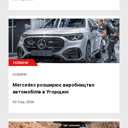
НОВИНИ
НОВИНИ
Mercedes розширює виробництво
автомобілів в Угорщині
02 Сер, 2026