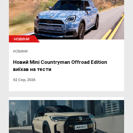
НОВИНИ
НОВИНИ
Новий Mini Countryman Offroad Edition
виїхав на тести
02 Сер, 2026