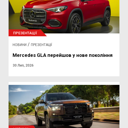
ПРЕЗЕНТАЦІЇ
/
НОВИНИ
ПРЕЗЕНТАЦІЇ
Mercedes GLA перейшов у нове покоління
30 Лип, 2026