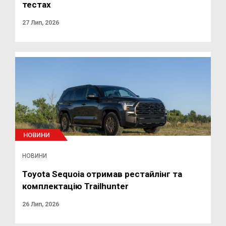
тестах
27 Лип, 2026
НОВИНИ
НОВИНИ
Toyota Sequoia отримав рестайлінг та
комплектацію Trailhunter
26 Лип, 2026