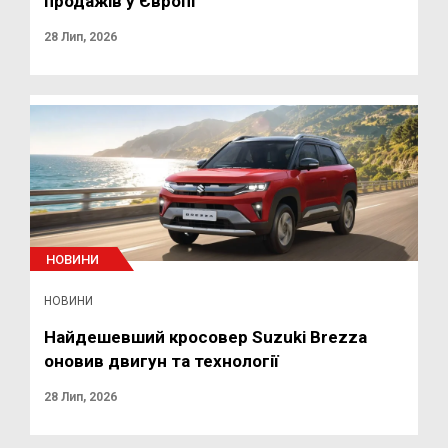
продажів у Європі
28 Лип, 2026
НОВИНИ
НОВИНИ
Найдешевший кросовер Suzuki Brezza
оновив двигун та технології
28 Лип, 2026