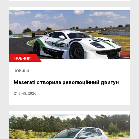
НОВИНИ
НОВИНИ
Maserati створила революційний двигун
21 Лип, 2026