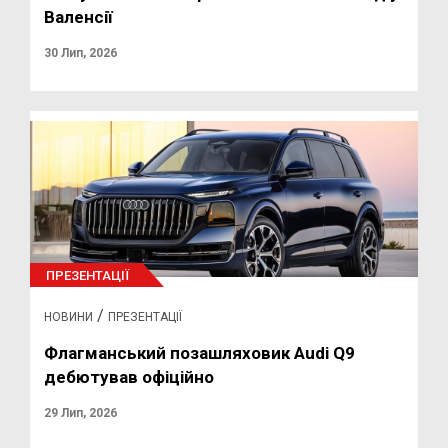
Валенсії
30 Лип, 2026
ПРЕЗЕНТАЦІЇ
/
НОВИНИ
ПРЕЗЕНТАЦІЇ
Флагманський позашляховик Audi Q9
дебютував офіційно
29 Лип, 2026