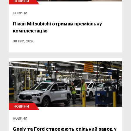
НОВИНИ
НОВИНИ
Пікап Mitsubishi отримав преміальну
комплектацію
30 Лип, 2026
НОВИНИ
НОВИНИ
Geely та Ford створюють спільний завод у