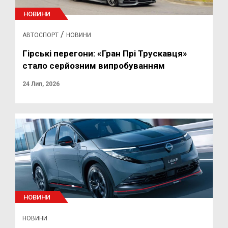
НОВИНИ
/
АВТОСПОРТ
НОВИНИ
Гірські перегони: «Гран Прі Трускавця»
стало серйозним випробуванням
24 Лип, 2026
НОВИНИ
НОВИНИ