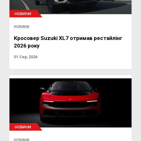
НОВИНИ
НОВИНИ
Кросовер Suzuki XL7 отримав рестайлінг
2026 року
01 Сер, 2026
НОВИНИ
НОВИНИ