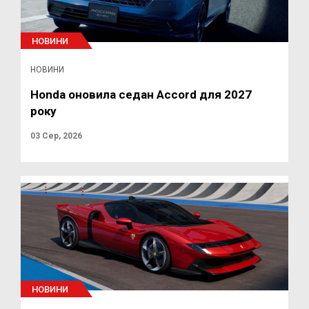
НОВИНИ
НОВИНИ
Honda оновила седан Accord для 2027
року
03 Сер, 2026
НОВИНИ