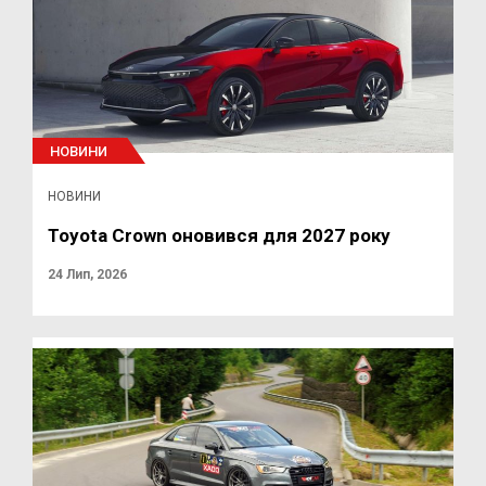
НОВИНИ
НОВИНИ
Toyota Crown оновився для 2027 року
24 Лип, 2026