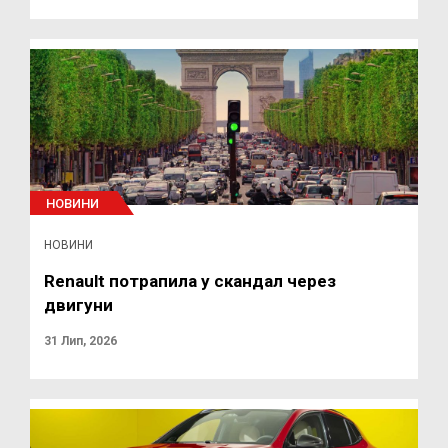
НОВИНИ
НОВИНИ
Renault потрапила у скандал через
двигуни
31 Лип, 2026