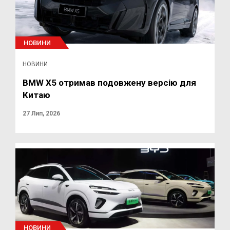
НОВИНИ
НОВИНИ
BMW X5 отримав подовжену версію для
Китаю
27 Лип, 2026
НОВИНИ