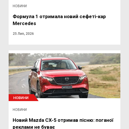
НОВИНИ
Формула 1 отримала новий сефеті-кар
Mercedes
25 Лип, 2026
НОВИНИ
НОВИНИ
Новий Mazda CX-5 отримав пісню: поганої
реклами не буває