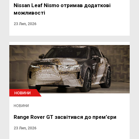
Nissan Leaf Nismo отримав додаткові
можливості
23 Лип, 2026
НОВИНИ
НОВИНИ
Range Rover GT засвітився до прем’єри
23 Лип, 2026