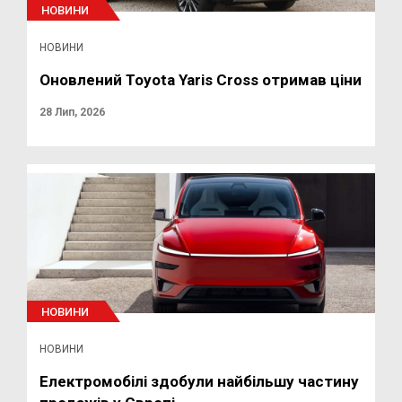
НОВИНИ
НОВИНИ
Оновлений Toyota Yaris Cross отримав ціни
28 Лип, 2026
НОВИНИ
НОВИНИ
Електромобілі здобули найбільшу частину