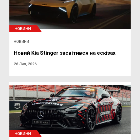
НОВИНИ
НОВИНИ
Новий Kia Stinger засвітився на ескізах
26 Лип, 2026
НОВИНИ