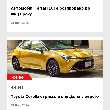
Автомобілі Ferrari Luce розпродано до
кінця року
31 Лип, 2026
НОВИНИ
НОВИНИ
Toyota Corolla отримала спеціальну версію
31 Лип, 2026