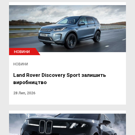
НОВИНИ
НОВИНИ
Land Rover Discovery Sport залишить
виробництво
28 Лип, 2026