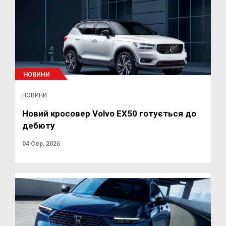
НОВИНИ
НОВИНИ
Новий кросовер Volvo EX50 готується до
дебюту
04 Сер, 2026