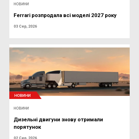
НОВИНИ
Ferrari розпродала всі моделі 2027 року
03 Сер, 2026
НОВИНИ
НОВИНИ
Дизельні двигуни знову отримали
порятунок
02 Сер, 2026