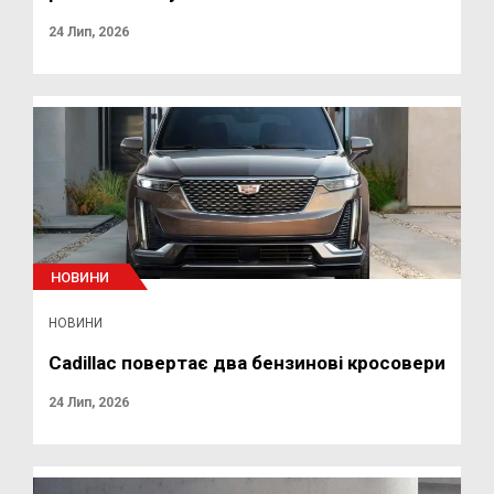
24 Лип, 2026
НОВИНИ
НОВИНИ
Cadillac повертає два бензинові кросовери
24 Лип, 2026