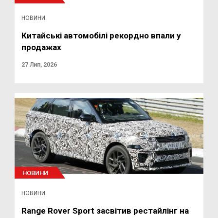
НОВИНИ
Китайські автомобілі рекордно впали у
продажах
27 Лип, 2026
НОВИНИ
НОВИНИ
Range Rover Sport засвітив рестайлінг на