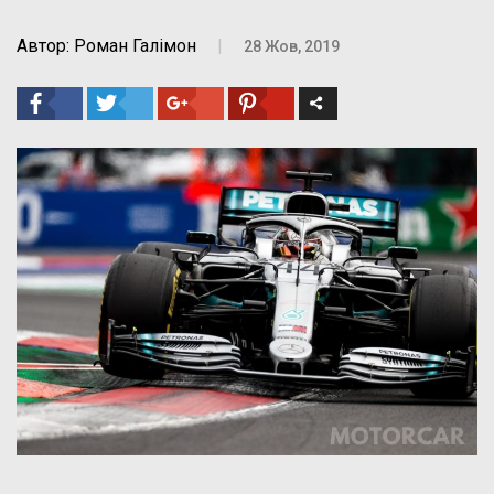
Автор: Роман Галімон
|
28 Жов, 2019