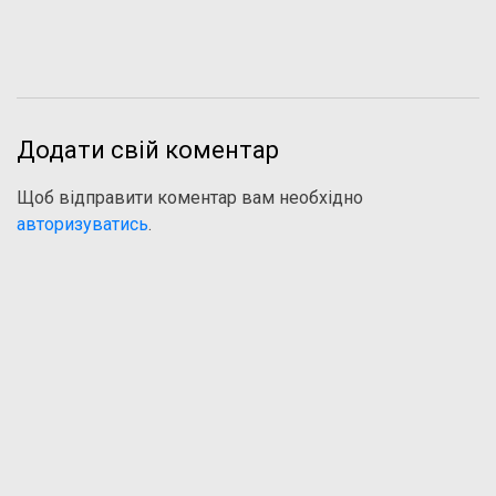
Додати свій коментар
Щоб відправити коментар вам необхідно
авторизуватись
.