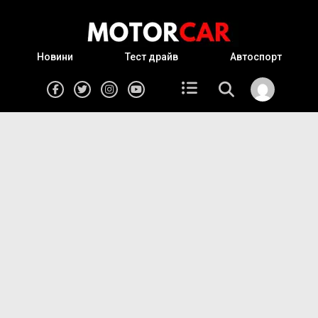
Новини
Тест драйв
Автоспорт