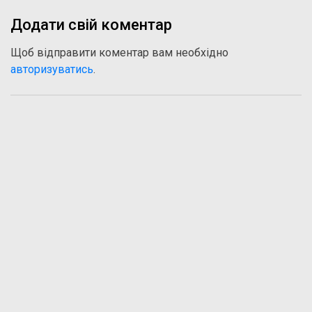
Додати свій коментар
Щоб відправити коментар вам необхідно
авторизуватись
.