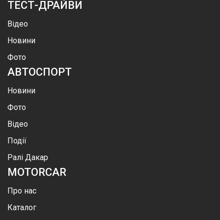
ТЕСТ-ДРАЙВИ
Відео
Новини
Фото
АВТОСПОРТ
Новини
Фото
Відео
Події
Ралі Дакар
MOTOR
CAR
Про нас
Каталог