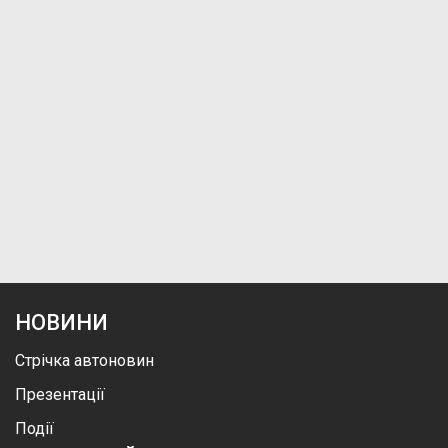
НОВИНИ
Стрічка автоновин
Презентації
Події