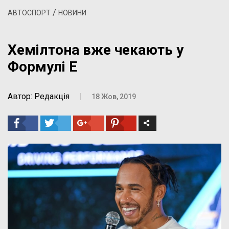
/
АВТОСПОРТ
НОВИНИ
Хемілтона вже чекають у
Формулі Е
Автор: Редакція
|
18 Жов, 2019