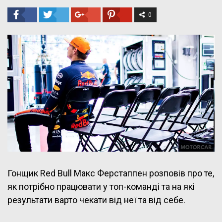
0
Гонщик Red Bull Макс Ферстаппен розповів про те,
як потрібно працювати у топ-команді та на які
результати варто чекати від неї та від себе.