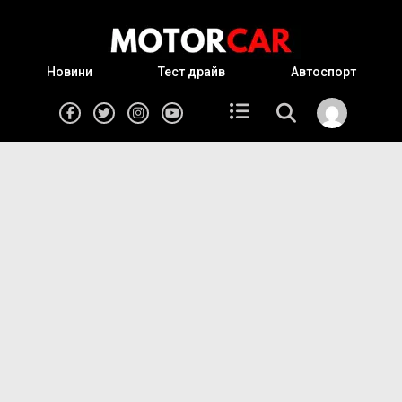
Новини
Тест драйв
Автоспорт