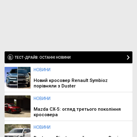
ТЕСТ-ДРАЙВ: ОСТАННІ НОВИНИ
НОВИНИ
Новий кросовер Renault Symbioz
порівняли з Duster
НОВИНИ
Mazda CX-5: огляд третього покоління
кросовера
НОВИНИ