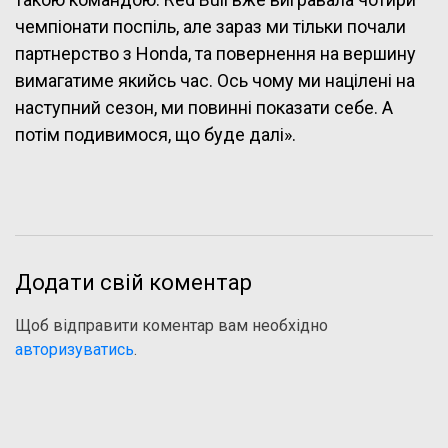
чемпіонати поспіль, але зараз ми тільки почали
партнерство з Honda, та повернення на вершину
вимагатиме якийсь час. Ось чому ми націлені на
наступний сезон, ми повинні показати себе. А
потім подивимося, що буде далі».
Додати свій коментар
Щоб відправити коментар вам необхідно
авторизуватись
.