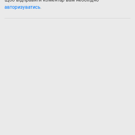
авторизуватись
.