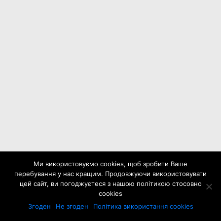
Ми використовуємо cookies, щоб зробити Ваше
перебування у нас кращим. Продовжуючи використовувати
цей сайт, ви погоджуєтеся з нашою політикою стосовно
cookies
Згоден
Не згоден
Політика використання cookies