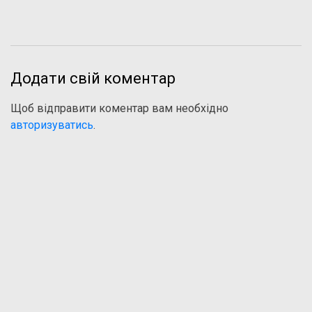
Додати свій коментар
Щоб відправити коментар вам необхідно
авторизуватись
.