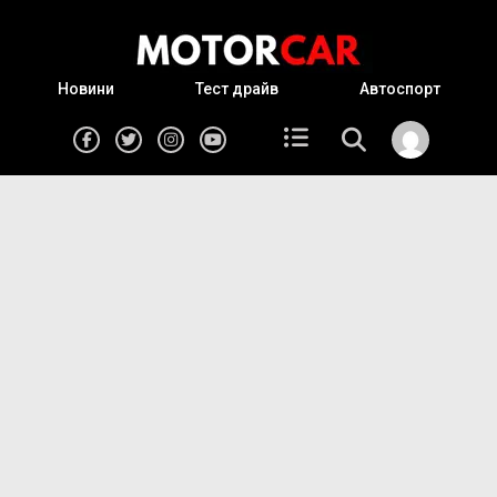
Новини
Тест драйв
Автоспорт