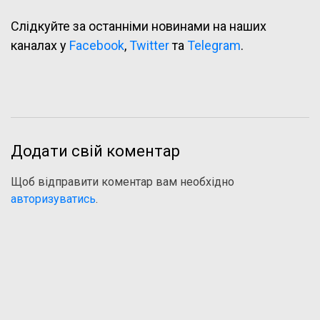
Слідкуйте за останніми новинами на наших
каналах у
Facebook
,
Twitter
та
Telegram
.
Додати свій коментар
Щоб відправити коментар вам необхідно
авторизуватись
.