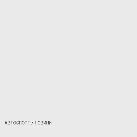
/
АВТОСПОРТ
НОВИНИ