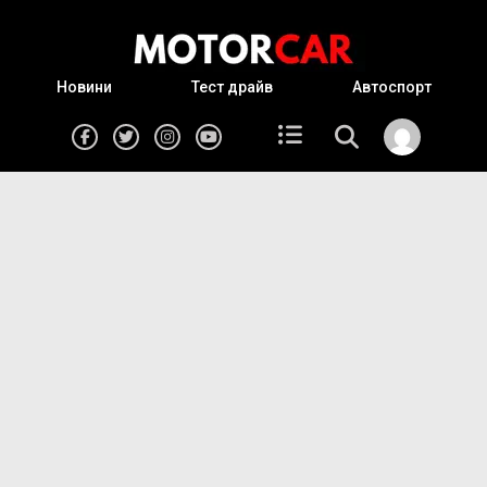
Новини
Тест драйв
Автоспорт