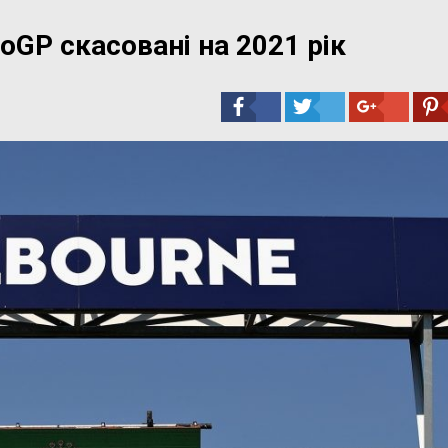
toGP скасовані на 2021 рік