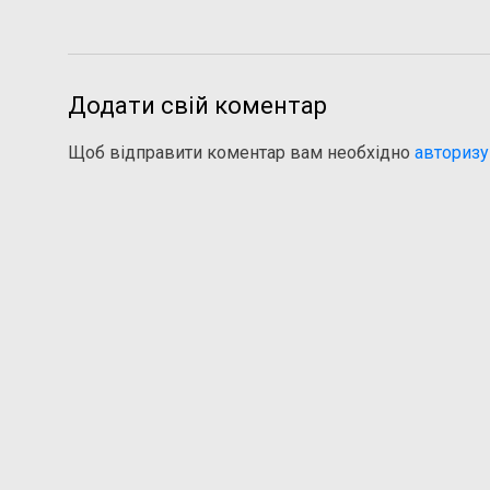
Додати свій коментар
Щоб відправити коментар вам необхідно
авторизу