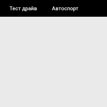
Тест драйв
Автоспорт