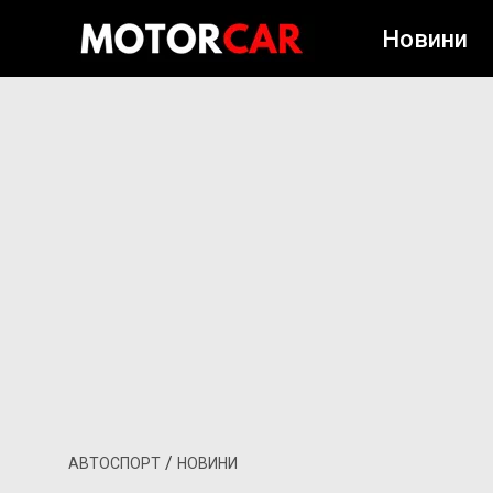
Новини
/
АВТОСПОРТ
НОВИНИ