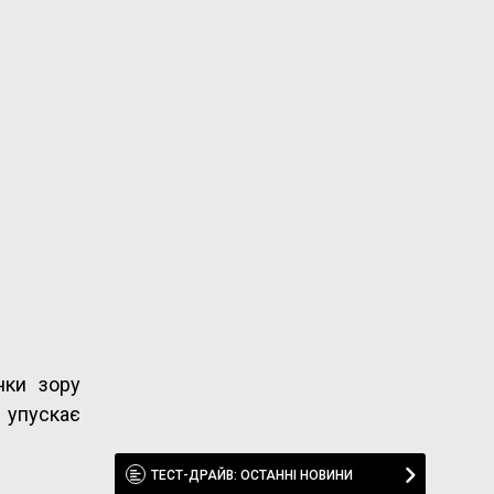
чки зору
 упускає
ТЕСТ-ДРАЙВ: ОСТАННІ НОВИНИ