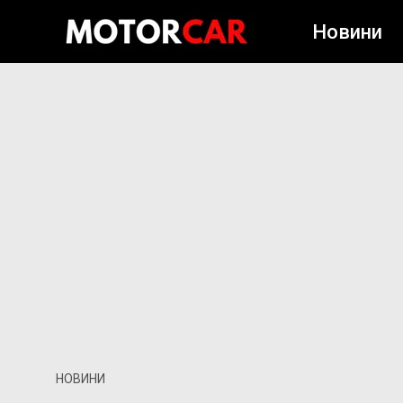
Новини
НОВИНИ