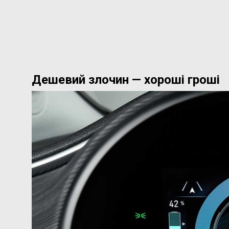
Дешевий злочин — хороші гроші