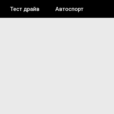
Тест драйв
Автоспорт